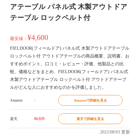
アテーブル パネル式 木製アウトドア
テーブル ロックベルト付
¥4,600
最安値：
FIELDOOR(フィールドア) パネル式 木製アウトドアテーブル
ロックベルト付 アウトドアテーブルの商品概要、説明書、お
すすめポイント、口コミ・レビュー・評価、他製品との比
較、価格などをまとめ、FIELDOOR(フィールドア) パネル式
木製アウトドアテーブル ロックベルト付 アウトドアテーブ
ルがどんな人におすすめなのかを評価しました。
Amazon
-
Amazonで詳細を見る
楽天
¥6,929
楽天で詳細を見る
2022/08/03 更新