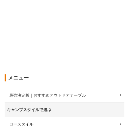
メニュー
最強決定版｜おすすめアウトドアテーブル
キャンプスタイルで選ぶ
ロースタイル