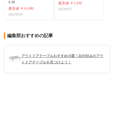
4.30
最安値
￥5,830
最安値
￥14,080
2022/05/27
2022/05/30
編集部おすすめの記事
アウトドアテーブルおすすめ10選！自分好みのアウ
トドアテーブルを見つけよう！