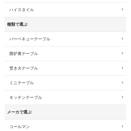
ハイスタイル
種類で選ぶ
バーベキューテーブル
囲炉裏テーブル
焚き火テーブル
ミニテーブル
キッチンテーブル
メーカで選ぶ
コールマン