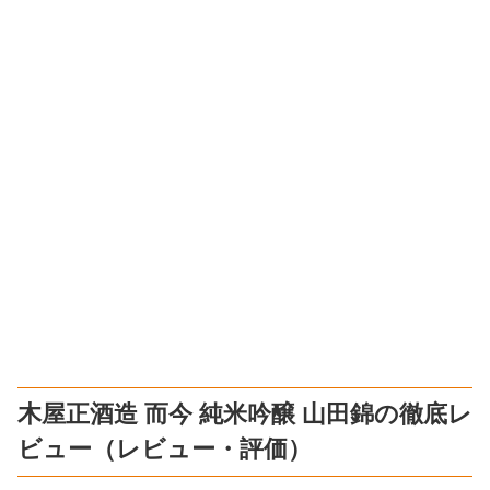
木屋正酒造 而今 純米吟醸 山田錦の徹底レ
ビュー（レビュー・評価）