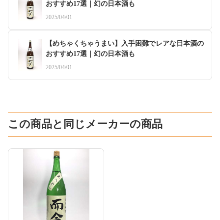
おすすめ17選｜幻の日本酒も
2025/04/01
【めちゃくちゃうまい】入手困難でレアな日本酒の
おすすめ17選｜幻の日本酒も
2025/04/01
この商品と同じメーカーの商品