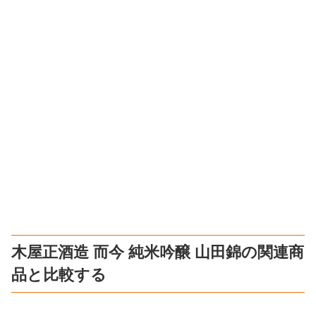
木屋正酒造 而今 純米吟醸 山田錦の関連商
品と比較する