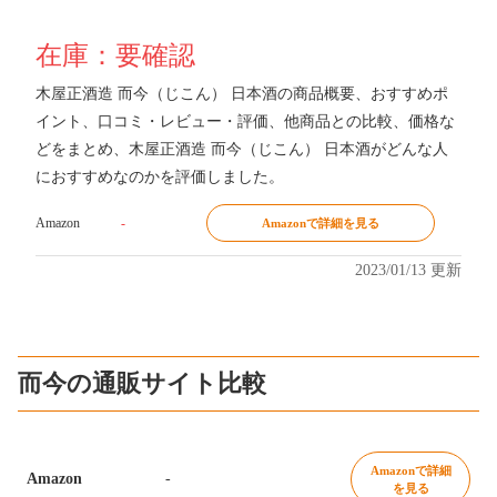
在庫：要確認
木屋正酒造 而今（じこん） 日本酒の商品概要、おすすめポ
イント、口コミ・レビュー・評価、他商品との比較、価格な
どをまとめ、木屋正酒造 而今（じこん） 日本酒がどんな人
におすすめなのかを評価しました。
Amazon
-
Amazonで詳細を見る
2023/01/13 更新
而今の通販サイト比較
Amazonで詳細
Amazon
-
を見る