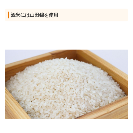
酒米には山田錦を使用