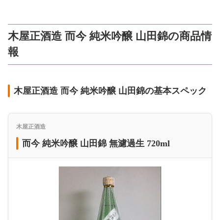
木屋正酒造 而今 純米吟醸 山田錦の商品情
報
木屋正酒造 而今 純米吟醸 山田錦の基本スペック
木屋正酒造
而今 純米吟醸 山田錦 無濾過生 720ml