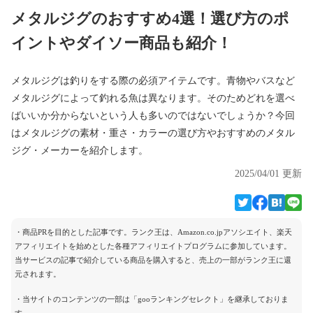
メタルジグのおすすめ4選！選び方のポ
イントやダイソー商品も紹介！
メタルジグは釣りをする際の必須アイテムです。青物やバスなど
メタルジグによって釣れる魚は異なります。そのためどれを選べ
ばいいか分からないという人も多いのではないでしょうか？今回
はメタルジグの素材・重さ・カラーの選び方やおすすめのメタル
ジグ・メーカーを紹介します。
2025/04/01 更新
・商品PRを目的とした記事です。ランク王は、Amazon.co.jpアソシエイト、楽天
アフィリエイトを始めとした各種アフィリエイトプログラムに参加しています。
当サービスの記事で紹介している商品を購入すると、売上の一部がランク王に還
元されます。
・当サイトのコンテンツの一部は「gooランキングセレクト」を継承しておりま