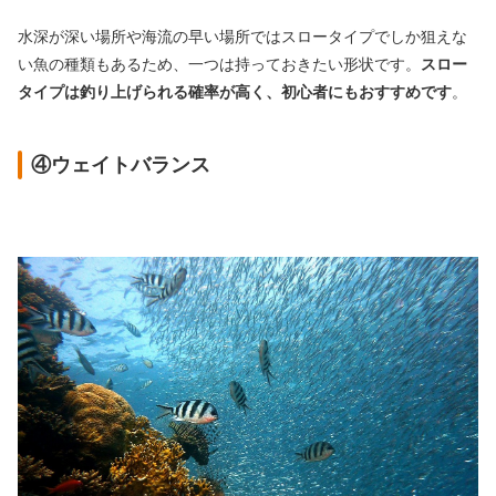
水深が深い場所や海流の早い場所ではスロータイプでしか狙えな
い魚の種類もあるため、一つは持っておきたい形状です。
スロー
タイプは釣り上げられる確率が高く、初心者にもおすすめです
。
④ウェイトバランス