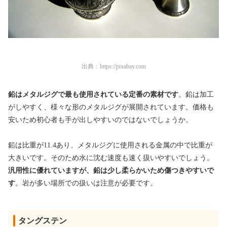
出典：
https://pixabay.com
鉛はメタルジグで最も使用されている定番の素材です
。鉛は加工
がしやすく、様々な形のメタルジグが展開されています。価格も
安いため初心者も手が出しやすいのではないでしょうか。
鉛は比重が11.4あり、メタルジグに使用される金属の中で比重が
大きいです。そのため水に沈む速度も速く扱いやすいでしょう。
汎用性に優れていますが、鉛は少し柔らかいため傷つきやすいで
す
。岩が多い場所での扱いは注意が必要です。
タングステン