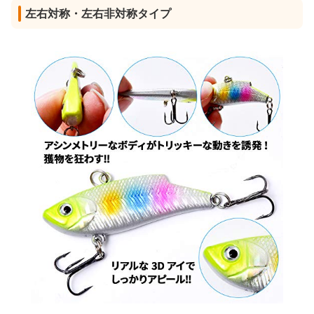
左右対称・左右非対称タイプ