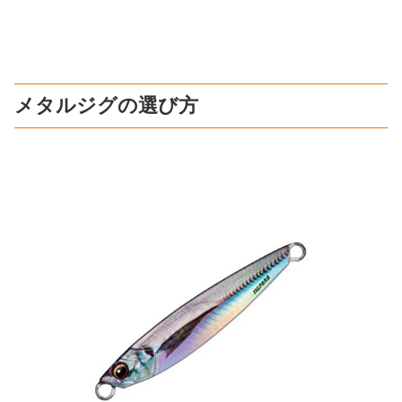
メタルジグの選び方