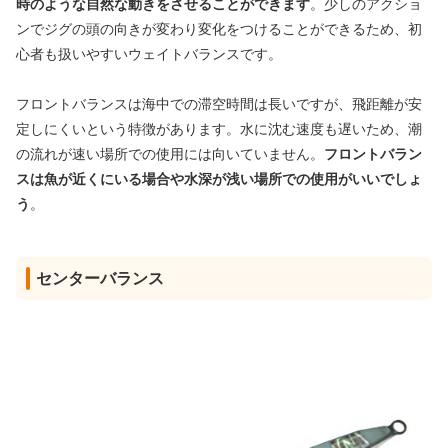
時のような自然な動きをさせることができます
。少しのアクショ
ンでジグの頭の向きが変わり変化をつけることができるため、初
心者も扱いやすいウェイトバランスです。
フロントバランスは海中での滞空時間は長いですが、飛距離が安
定しにくいという特徴があります。水に沈む速度も遅いため、潮
の流れが速い場所での使用には向いていません。
フロントバラン
スは魚が近くにいる場合や水深が浅い場所での使用がいいでしょ
う
。
センターバランス