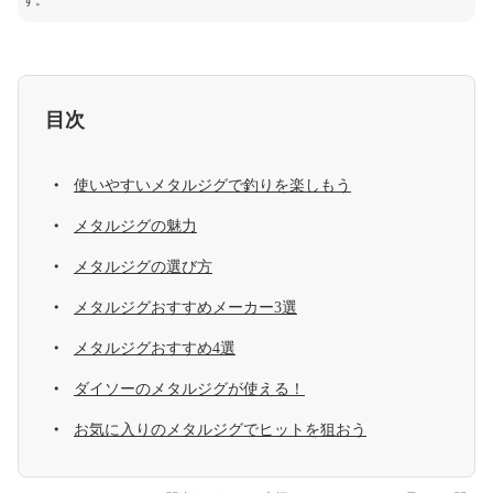
す。
目次
使いやすいメタルジグで釣りを楽しもう
メタルジグの魅力
メタルジグの選び方
メタルジグおすすめメーカー3選
メタルジグおすすめ4選
ダイソーのメタルジグが使える！
お気に入りのメタルジグでヒットを狙おう