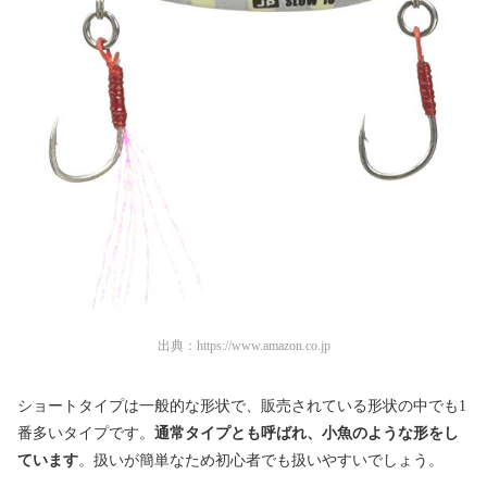
出典：
https://www.amazon.co.jp
ショートタイプは一般的な形状で、販売されている形状の中でも1
番多いタイプです。
通常タイプとも呼ばれ、小魚のような形をし
ています
。扱いが簡単なため初心者でも扱いやすいでしょう。