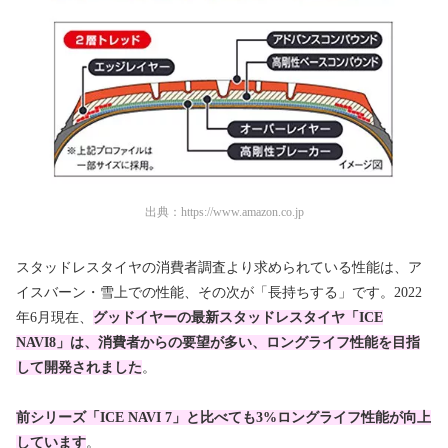
出典：
https://www.amazon.co.jp
スタッドレスタイヤの消費者調査より求められている性能は、ア
イスバーン・雪上での性能、その次が「長持ちする」です。2022
年6月現在、
グッドイヤーの最新スタッドレスタイヤ「ICE
NAVI8」は、消費者からの要望が多い、ロングライフ性能を目指
して開発されました
。
前シリーズ「ICE NAVI 7」と比べても3%ロングライフ性能が向上
しています
。