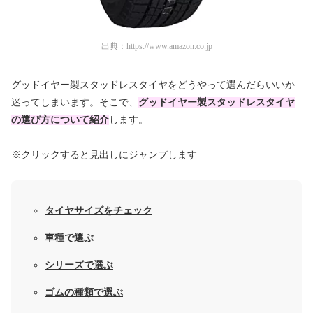
出典：
https://www.amazon.co.jp
グッドイヤー製スタッドレスタイヤをどうやって選んだらいいか
迷ってしまいます。そこで、
グッドイヤー製スタッドレスタイヤ
の選び方について紹介
します。
※クリックすると見出しにジャンプします
タイヤサイズをチェック
車種で選ぶ
シリーズで選ぶ
ゴムの種類で選ぶ