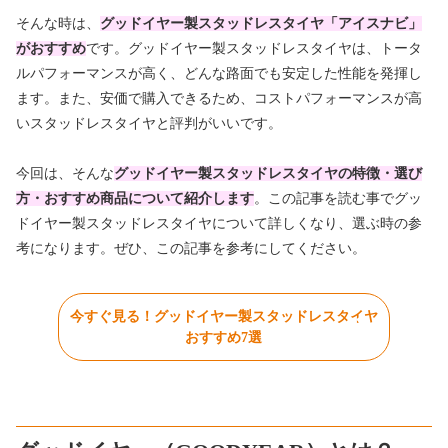
そんな時は、
グッドイヤー製スタッドレスタイヤ「アイスナビ」
がおすすめ
です。グッドイヤー製スタッドレスタイヤは、トータ
ルパフォーマンスが高く、どんな路面でも安定した性能を発揮し
ます。また、安価で購入できるため、コストパフォーマンスが高
いスタッドレスタイヤと評判がいいです。
今回は、そんな
グッドイヤー製スタッドレスタイヤの特徴・選び
方・おすすめ商品について紹介します
。この記事を読む事でグッ
ドイヤー製スタッドレスタイヤについて詳しくなり、選ぶ時の参
考になります。ぜひ、この記事を参考にしてください。
今すぐ見る！グッドイヤー製スタッドレスタイヤ
おすすめ7選