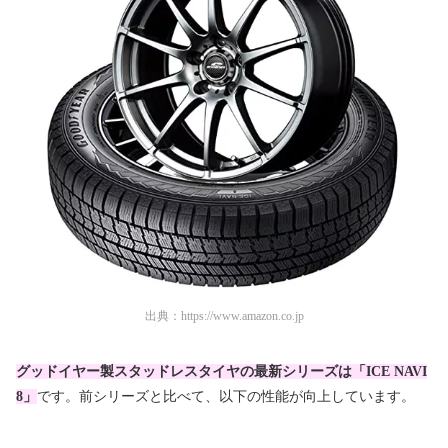
出典：
https://www.amazon.co.jp
グッドイヤー製スタッドレスタイヤの最新シリーズは「ICE NAVI
8」
です。前シリーズと比べて、以下の性能が向上しています。