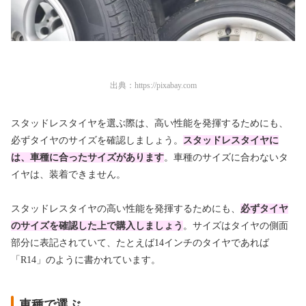
出典：
https://pixabay.com
スタッドレスタイヤを選ぶ際は、高い性能を発揮するためにも、
必ずタイヤのサイズを確認しましょう。
スタッドレスタイヤに
は、車種に合ったサイズがあります
。車種のサイズに合わないタ
イヤは、装着できません。
スタッドレスタイヤの高い性能を発揮するためにも、
必ずタイヤ
のサイズを確認した上で購入しましょう
。サイズはタイヤの側面
部分に表記されていて、たとえば14インチのタイヤであれば
「R14」のように書かれています。
車種で選ぶ