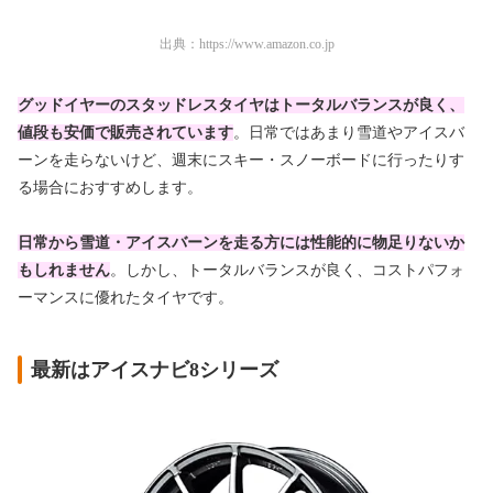
出典：
https://www.amazon.co.jp
グッドイヤーのスタッドレスタイヤはトータルバランスが良く、
値段も安価で販売されています
。日常ではあまり雪道やアイスバ
ーンを走らないけど、週末にスキー・スノーボードに行ったりす
る場合におすすめします。
日常から雪道・アイスバーンを走る方には性能的に物足りないか
もしれません
。しかし、トータルバランスが良く、コストパフォ
ーマンスに優れたタイヤです。
最新はアイスナビ8シリーズ