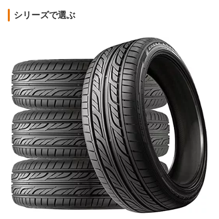
シリーズで選ぶ