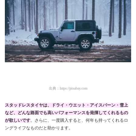
出典：
https://pixabay.com
スタッドレスタイヤは、ドライ・ウエット・アイスバーン・雪上
など、どんな路面でも高いパフォーマンスを発揮してくれるもの
が欲しいです
。さらに、一度購入すると、何年も持ってくれるロ
ングライフなものだと助かります。