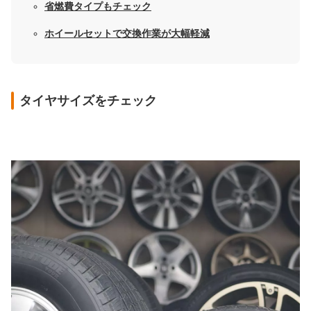
省燃費タイプもチェック
ホイールセットで交換作業が大幅軽減
タイヤサイズをチェック