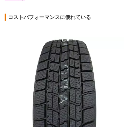
コストパフォーマンスに優れている