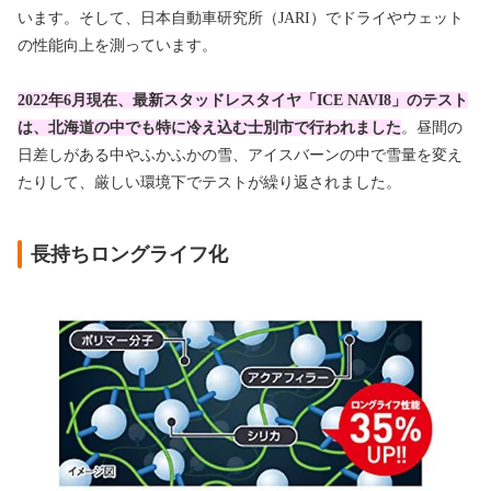
います。そして、日本自動車研究所（JARI）でドライやウェット
の性能向上を測っています。
2022年6月現在、最新スタッドレスタイヤ「ICE NAVI8」のテスト
は、北海道の中でも特に冷え込む士別市で行われました
。昼間の
日差しがある中やふかふかの雪、アイスバーンの中で雪量を変え
たりして、厳しい環境下でテストが繰り返されました。
長持ちロングライフ化