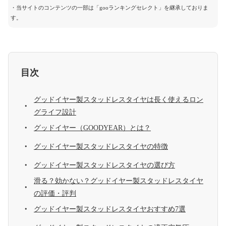
・当サイトのコンテンツの一部は「gooランキングセレクト」を継承しておりま
す。
目次
グッドイヤー製スタッドレスタイヤは長く使えるロン
グライフ設計
グッドイヤー（GOODYEAR）とは？
グッドイヤー製スタッドレスタイヤの特徴
グッドイヤー製スタッドレスタイヤの選び方
滑る？効かない？グッドイヤー製スタッドレスタイヤ
の評価・評判
グッドイヤー製スタッドレスタイヤおすすめ7選