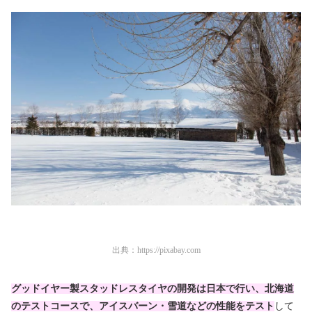
出典：
https://pixabay.com
グッドイヤー製スタッドレスタイヤの開発は日本で行い、北海道
のテストコースで、アイスバーン・雪道などの性能をテスト
して