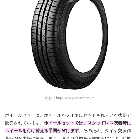
出典：
https://www.amazon.co.jp
ホイールセットは、ホイールがタイヤにセットされている状態で
販売されています。
ホイールセットでは、スタッドレス装着時に
ホイールを付け替える手間が省けます
。そのため、タイヤ交換作
業時間が大幅に削減。また、タイヤ交換を依頼する場合は、交換