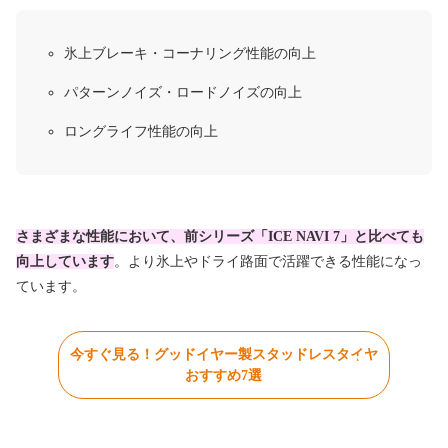
氷上ブレーキ・コーナリング性能の向上
パターンノイズ・ロードノイズの向上
ロングライフ性能の向上
さまざまな性能において、前シリーズ「ICE NAVI 7」と比べても
向上しています
。より氷上やドライ路面で活躍できる性能になっ
ています。
今すぐ見る！グッドイヤー製スタッドレスタイヤ
おすすめ7選