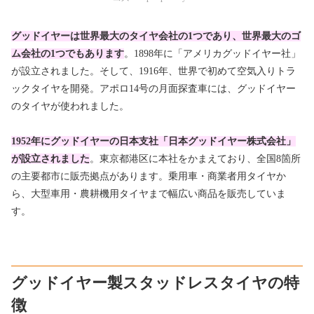
グッドイヤーは世界最大のタイヤ会社の1つであり、世界最大のゴ
ム会社の1つでもあります
。1898年に「アメリカグッドイヤー社」
が設立されました。そして、1916年、世界で初めて空気入りトラ
ックタイヤを開発。アポロ14号の月面探査車には、グッドイヤー
のタイヤが使われました。
1952年にグッドイヤーの日本支社「日本グッドイヤー株式会社」
が設立されました
。東京都港区に本社をかまえており、全国8箇所
の主要都市に販売拠点があります。乗用車・商業者用タイヤか
ら、大型車用・農耕機用タイヤまで幅広い商品を販売していま
す。
グッドイヤー製スタッドレスタイヤの特
徴