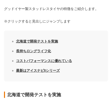
グッドイヤー製スタッドレスタイヤの特徴をご紹介します。
※クリックすると見出しにジャンプします
北海道で開発テストを実施
長持ちロングライフ化
コストパフォーマンスに優れている
最新はアイスナビ8シリーズ
北海道で開発テストを実施