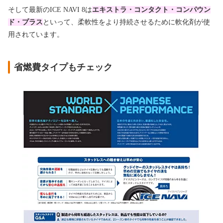
そして最新のICE NAVI 8は
エキストラ・コンタクト・コンパウン
ド・プラス
といって、柔軟性をより持続させるために軟化剤が使
用されています。
省燃費タイプもチェック