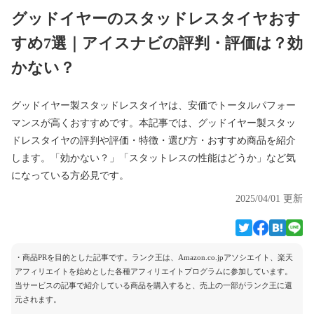
グッドイヤーのスタッドレスタイヤおす
すめ7選｜アイスナビの評判・評価は？効
かない？
グッドイヤー製スタッドレスタイヤは、安価でトータルパフォー
マンスが高くおすすめです。本記事では、グッドイヤー製スタッ
ドレスタイヤの評判や評価・特徴・選び方・おすすめ商品を紹介
します。「効かない？」「スタットレスの性能はどうか」など気
になっている方必見です。
2025/04/01 更新
・商品PRを目的とした記事です。ランク王は、Amazon.co.jpアソシエイト、楽天
アフィリエイトを始めとした各種アフィリエイトプログラムに参加しています。
当サービスの記事で紹介している商品を購入すると、売上の一部がランク王に還
元されます。