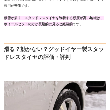
費用が安価です。
積雪が多く、スタッドレスタイヤを装着する頻度が高い地域は、
ホイールセットの方が長期的に見ると経済的
です。
滑る？効かない？グッドイヤー製スタッ
ドレスタイヤの評価・評判