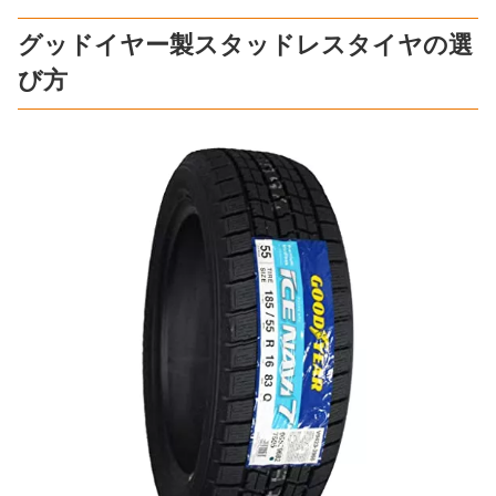
グッドイヤー製スタッドレスタイヤの選
び方