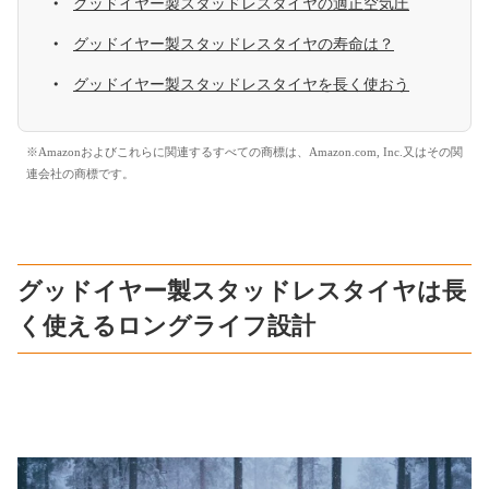
グッドイヤー製スタッドレスタイヤの適正空気圧
グッドイヤー製スタッドレスタイヤの寿命は？
グッドイヤー製スタッドレスタイヤを長く使おう
※Amazonおよびこれらに関連するすべての商標は、Amazon.com, Inc.又はその関
連会社の商標です。
グッドイヤー製スタッドレスタイヤは長
く使えるロングライフ設計