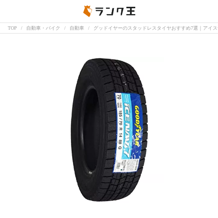
TOP
自動車・バイク
自動車
グッドイヤーのスタッドレスタイヤおすすめ7選｜アイ