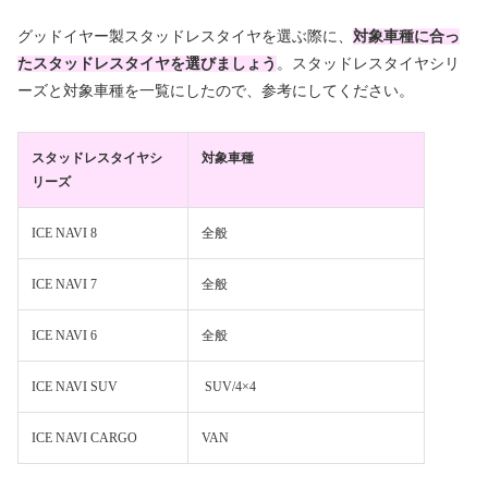
グッドイヤー製スタッドレスタイヤを選ぶ際に、
対象車種に合っ
たスタッドレスタイヤを選びましょう
。スタッドレスタイヤシリ
ーズと対象車種を一覧にしたので、参考にしてください。
スタッドレスタイヤシ
対象車種
リーズ
ICE NAVI 8
全般
ICE NAVI 7
全般
ICE NAVI 6
全般
ICE NAVI SUV
SUV/4×4
ICE NAVI CARGO
VAN