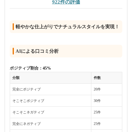
922件の評価
軽やかな仕上がりでナチュラルスタイルを実現！
AIによる口コミ分析
ポジティブ割合：
45%
分類
件数
完全にポジティブ
20件
そこそこポジティブ
30件
そこそこネガティブ
25件
完全にネガティブ
25件