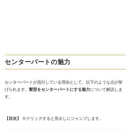
センターパートの魅力
センターパートが流行している理由として、以下のような点が挙
げられます。
髪型をセンターパートにする魅力
について解説しま
す。
【目次】
※クリックすると見出しにジャンプします。