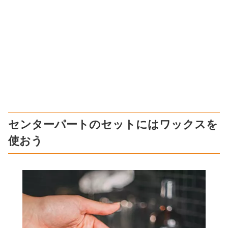
センターパートのセットにはワックスを
使おう