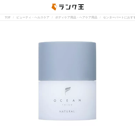
TOP
ビューティ・ヘルスケア
ボディケア用品・ヘアケア用品
センターパートにおす