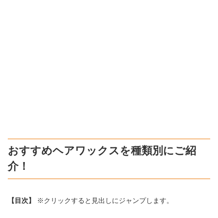
おすすめヘアワックスを種類別にご紹
介！
【目次】
※クリックすると見出しにジャンプします。