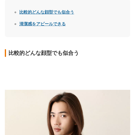
比較的どんな顔型でも似合う
清潔感をアピールできる
比較的どんな顔型でも似合う