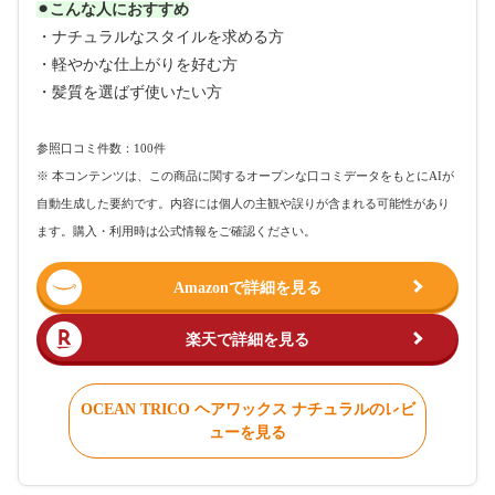
⚫︎こんな人におすすめ
・ナチュラルなスタイルを求める方
・軽やかな仕上がりを好む方
・髪質を選ばず使いたい方
参照口コミ件数：100件
※ 本コンテンツは、この商品に関するオープンな口コミデータをもとにAIが
自動生成した要約です。内容には個人の主観や誤りが含まれる可能性があり
ます。購入・利用時は公式情報をご確認ください。
Amazonで詳細を見る
楽天で詳細を見る
OCEAN TRICO ヘアワックス ナチュラルのレビ
ューを見る