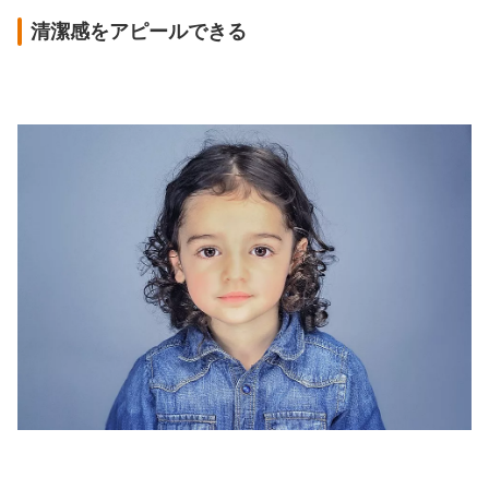
清潔感をアピールできる