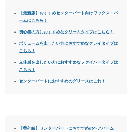
【最新版】おすすめセンターパート向けワックス・バ
ームはこちら！
初心者の方におすすめなクリームタイプはこちら！
ボリュームを出したい方におすすめなクレイタイプは
こちら！
立体感を出したい方におすすめなファイバータイプは
こちら！
センターパートにおすすめのグリースはこれ！
【番外編】センターパートにおすすめのヘアバーム