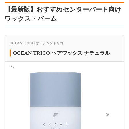
【最新版】おすすめセンターパート向け
ワックス・バーム
OCEAN TRICO(オーシャントリコ)
OCEAN TRICO ヘアワックス ナチュラル
＜
＞