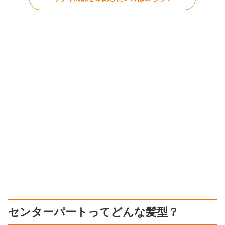
センターパートってどんな髪型？