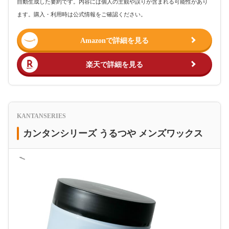
自動生成した要約です。内容には個人の主観や誤りが含まれる可能性があり
ます。購入・利用時は公式情報をご確認ください。
Amazonで詳細を見る
楽天で詳細を見る
KANTANSERIES
カンタンシリーズ うるつや メンズワックス
＜