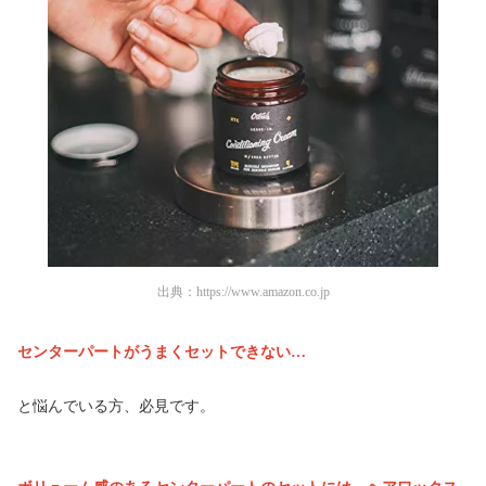
出典：
https://www.amazon.co.jp
センターパートがうまくセットできない…
と悩んでいる方、必見です。