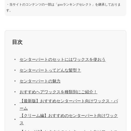
・当サイトのコンテンツの一部は「gooランキングセレクト」を継承しておりま
す。
目次
センターパートのセットにはワックスを使おう
センターパートってどんな髪型？
センターパートの魅力
おすすめヘアワックスを種類別にご紹介！
【最新版】おすすめセンターパート向けワックス・バ
ーム
【クリーム編】おすすめのセンターパート向けワック
ス