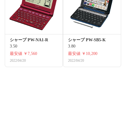
シャープ PW-NA1-R
シャープ PW-SB5-K
3.50
3.80
最安値
￥7,560
最安値
￥10,200
2022/04/20
2022/04/20