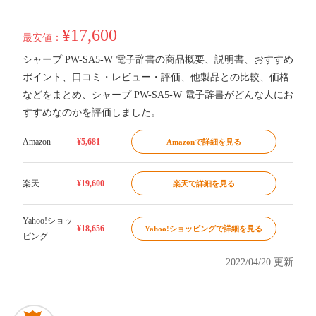
¥17,600
最安値：
シャープ PW-SA5-W 電子辞書の商品概要、説明書、おすすめ
ポイント、口コミ・レビュー・評価、他製品との比較、価格
などをまとめ、シャープ PW-SA5-W 電子辞書がどんな人にお
すすめなのかを評価しました。
Amazon
¥5,681
Amazonで詳細を見る
楽天
¥19,600
楽天で詳細を見る
Yahoo!ショッ
¥18,656
Yahoo!ショッピングで詳細を見る
ピング
2022/04/20 更新