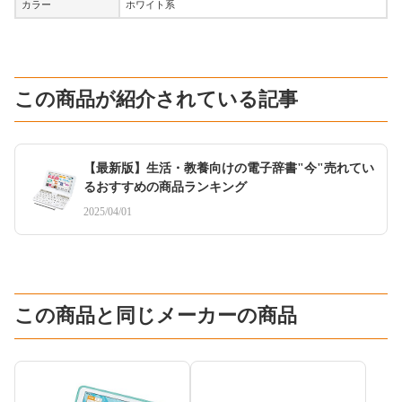
カラー
ホワイト系
この商品が紹介されている記事
【最新版】生活・教養向けの電子辞書"今"売れてい
るおすすめの商品ランキング
2025/04/01
この商品と同じメーカーの商品