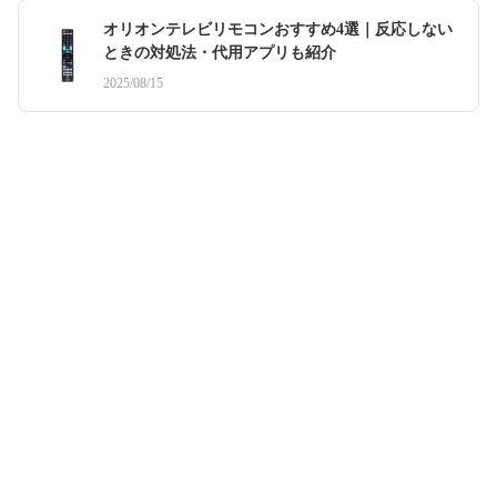
オリオンテレビリモコンおすすめ4選｜反応しない
ときの対処法・代用アプリも紹介
2025/08/15