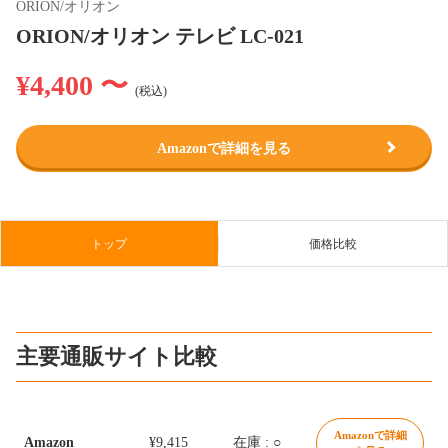
ORION/オリオン
ORION/オリオン テレビ LC-021
¥4,400 〜
(税込)
Amazonで詳細を見る
トップ
価格比較
主要通販サイト比較
Amazonで詳細
Amazon
¥9,415
在庫 : ○