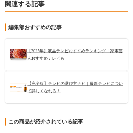
関連する記事
編集部おすすめの記事
【2025年】液晶テレビおすすめランキング！家電芸
人おすすめテレビも
【完全版】テレビの選び方ナビ｜最新テレビについ
て詳しくなれる！
この商品が紹介されている記事