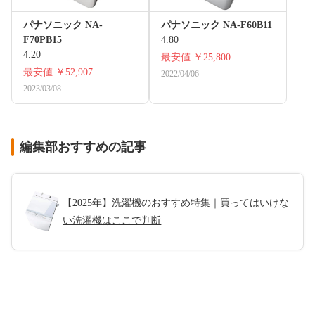
パナソニック NA-
パナソニック NA-F60B11
F70PB15
4.80
4.20
最安値
￥25,800
最安値
￥52,907
2022/04/06
2023/03/08
編集部おすすめの記事
【2025年】洗濯機のおすすめ特集｜買ってはいけな
い洗濯機はここで判断