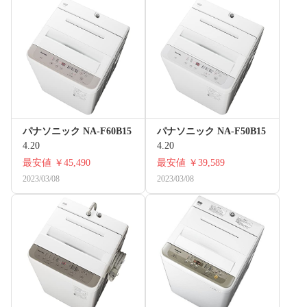
パナソニック NA-F60B15
パナソニック NA-F50B15
4.20
4.20
最安値
￥45,490
最安値
￥39,589
2023/03/08
2023/03/08