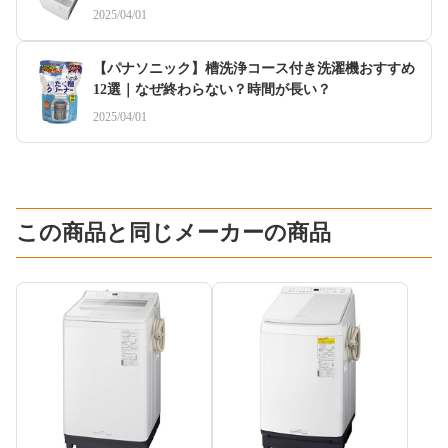
2025/04/01
【パナソニック】槽洗浄コース付き洗濯機おすすめ
12選｜なぜ終わらない？時間が長い？
2025/04/01
この商品と同じメーカーの商品