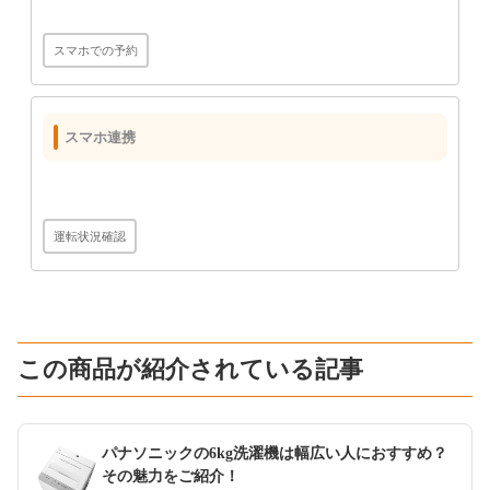
スマホでの予約
スマホ連携
運転状況確認
この商品が紹介されている記事
パナソニックの6kg洗濯機は幅広い人におすすめ？
その魅力をご紹介！