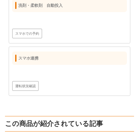
洗剤・柔軟剤 自動投入
スマホでの予約
スマホ連携
運転状況確認
この商品が紹介されている記事