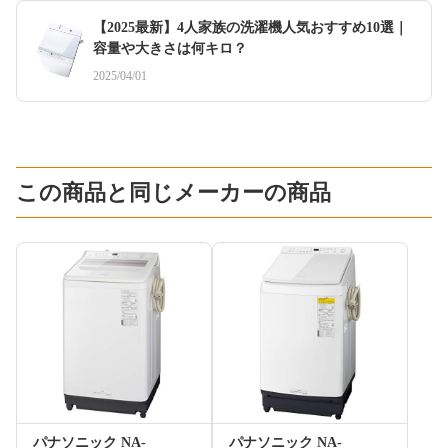
【2025最新】4人家族の洗濯機人気おすすめ10選｜
容量や大きさは何キロ？
2025/04/01
この商品と同じメーカーの商品
パナソニック NA-
パナソニック NA-​