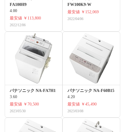
FA100H9
FW100K9-W
4.00
最安値
￥152,069
最安値
￥113,800
2022/04/06
2022/12/06
パナソニック NA-FA7H1
パナソニック NA-F60B15
3.60
4.20
最安値
￥70,500
最安値
￥45,490
2023/05/30
2023/03/08