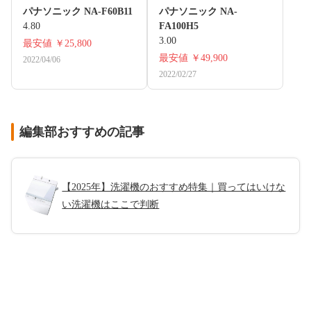
パナソニック NA-F60B11
パナソニック NA-
4.80
FA100H5
3.00
最安値
￥25,800
最安値
￥49,900
2022/04/06
2022/02/27
編集部おすすめの記事
【2025年】洗濯機のおすすめ特集｜買ってはいけな
い洗濯機はここで判断