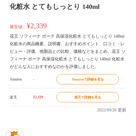
化粧水 とてもしっとり 140ml
¥2,339
最安値：
花王 ソフィーナ ボーテ 高保湿化粧水 とてもしっとり 140ml
化粧水の商品概要、説明書、おすすめポイント、口コミ・レ
ビュー・評価、他製品との比較、価格などをまとめ、花王 ソ
フィーナ ボーテ 高保湿化粧水 とてもしっとり 140ml 化粧水
がどんな人におすすめなのかを評価しました。
Amazon
-
Amazonで詳細を見る
楽天
¥2,339
楽天で詳細を見る
2022/09/26 更新