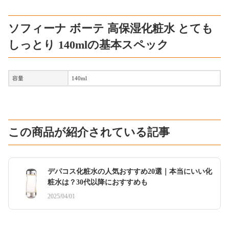
ソフィーナ ボーテ 高保湿化粧水 とても
しっとり 140mlの基本スペック
容量
140ml
この商品が紹介されている記事
デパコス化粧水の人気おすすめ20選｜本当にいい化
粧水は？30代以降におすすめも
2025/04/01