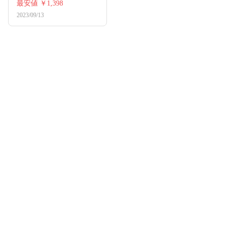
最安値
￥1,398
2023/09/13