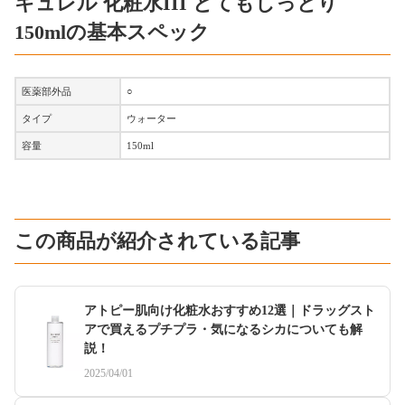
キュレル 化粧水III とてもしっとり
150mlの基本スペック
医薬部外品
○
タイプ
ウォーター
容量
150ml
この商品が紹介されている記事
アトピー肌向け化粧水おすすめ12選｜ドラッグスト
アで買えるプチプラ・気になるシカについても解
説！
2025/04/01