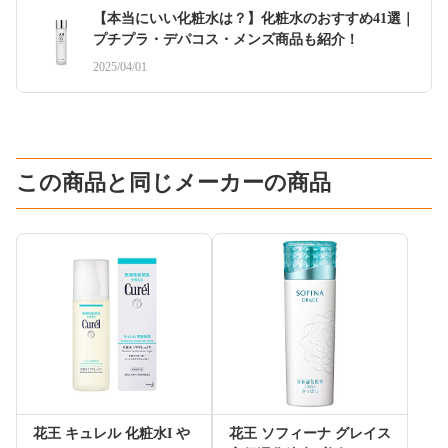
【本当にいい化粧水は？】化粧水のおすすめ41選｜
プチプラ・デパコス・メンズ商品も紹介！
2025/04/01
この商品と同じメーカーの商品
花王 キュレル 化粧水I や
花王 ソフィーナ グレイス