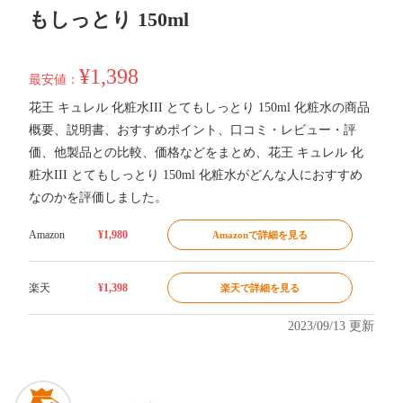
もしっとり 150ml
¥1,398
最安値：
花王 キュレル 化粧水III とてもしっとり 150ml 化粧水の商品
概要、説明書、おすすめポイント、口コミ・レビュー・評
価、他製品との比較、価格などをまとめ、花王 キュレル 化
粧水III とてもしっとり 150ml 化粧水がどんな人におすすめ
なのかを評価しました。
Amazon
¥1,980
Amazonで詳細を見る
楽天
¥1,398
楽天で詳細を見る
2023/09/13 更新