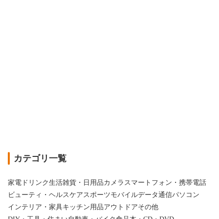
カテゴリ一覧
家電
ドリンク
生活雑貨・日用品
カメラ
スマートフォン・携帯電話
ビューティ・ヘルスケア
スポーツ
モバイルデータ通信
パソコン
インテリア・家具
キッチン用品
アウトドア
その他