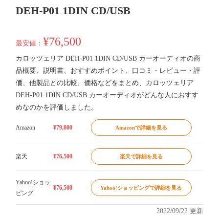
DEH-P01 1DIN CD/USB
¥76,500
最安値：
カロッツェリア DEH-P01 1DIN CD/USB カーオーディオの商
品概要、説明書、おすすめポイント、口コミ・レビュー・評
価、他製品との比較、価格などをまとめ、カロッツェリア
DEH-P01 1DIN CD/USB カーオーディオがどんな人におすす
めなのかを評価しました。
Amazon
¥79,800
Amazonで詳細を見る
楽天
¥76,500
楽天で詳細を見る
Yahoo!ショッ
¥76,500
Yahoo!ショッピングで詳細を見る
ピング
2022/09/22 更新