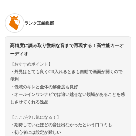
ランク王編集部
高精度に読み取り微細な音まで再現する！高性能カーオ
ーディオ
【おすすめポイント】
・外見はとても良くCD入れるときも自動で画面が開くので
便利
・低域のキレと全体の解像度も良好
・オールインワンナビでは追い越せない領域があることを感
じさせてくれる逸品
【ここが少し気になる！】
・期待していたほどの音は出なかったという口コミも
・初心者には設定が難しい