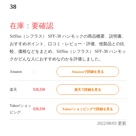
38
在庫：要確認
Sifflus（シフラス） SFF-38 ハンモックの商品概要、説明書、
おすすめポイント、口コミ・レビュー・評価、他製品との比
較、価格などをまとめ、Sifflus（シフラス） SFF-38 ハンモッ
クがどんな人におすすめなのかを評価しました。
Amazon
-
Amazonで詳細を見る
楽天
¥20,350
楽天で詳細を見る
Yahoo!ショッ
¥20,350
Yahoo!ショッピングで詳細を見る
ピング
2022/08/03 更新