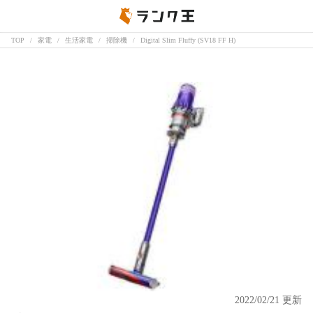
TOP
家電
生活家電
掃除機
Digital Slim Fluffy (SV18 FF H)
2022/02/21 更新