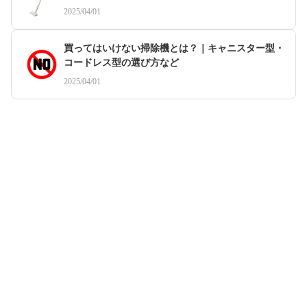
2025/04/01
買ってはいけない掃除機とは？｜キャニスター型・
コードレス型の選び方など
2025/04/01