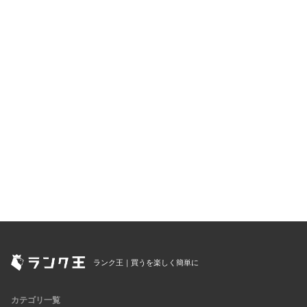
ランク王｜買うを楽しく簡単に
カテゴリ一覧