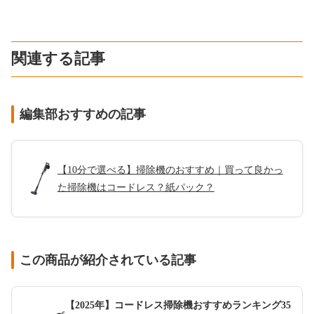
関連する記事
編集部おすすめの記事
【10分で選べる】掃除機のおすすめ｜買って良かっ
た掃除機はコードレス？紙パック？
この商品が紹介されている記事
【2025年】コードレス掃除機おすすめランキング35