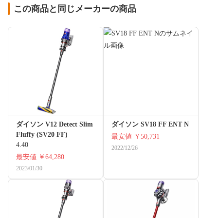
この商品と同じメーカーの商品
ダイソン V12 Detect Slim
ダイソン SV18 FF ENT N
Fluffy (SV20 FF)
最安値
￥50,731
4.40
2022/12/26
最安値
￥64,280
2023/01/30