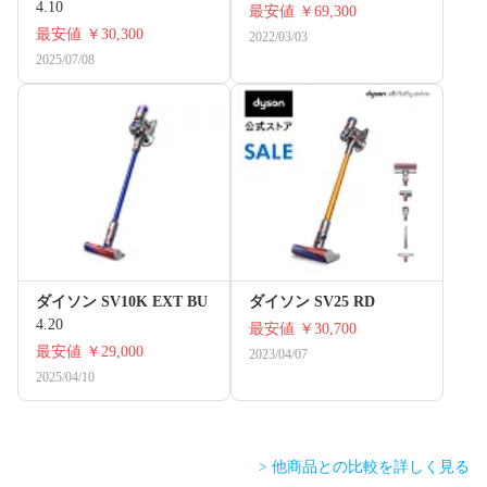
4.10
最安値
￥69,300
最安値
￥30,300
2022/03/03
2025/07/08
ダイソン SV10K EXT BU
ダイソン SV25 RD
4.20
最安値
￥30,700
最安値
￥29,000
2023/04/07
2025/04/10
> 他商品との比較を詳しく見る