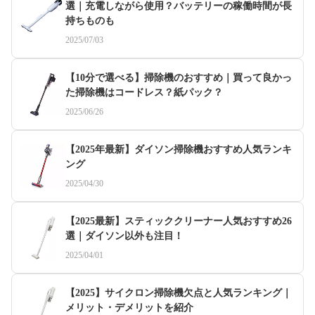
選｜充電しながら使用？バッテリーの稼働時間が長
持ちものも
2025/07/03
【10分で選べる】掃除機のおすすめ｜買って良かっ
た掃除機はコードレス？紙パック？
2025/06/26
【2025年最新】ダイソン掃除機おすすめ人気ランキ
ング
2025/04/30
【2025最新】スティッククリーナー人気おすすめ26
選｜ダイソン以外も注目！
2025/04/01
【2025】サイクロン掃除機欠点と人気ランキング｜
メリット・デメリットを紹介