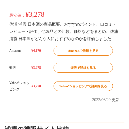
¥3,278
最安値：
佐浦 浦霞 日本酒の商品概要、おすすめポイント、口コミ・
レビュー・評価、他製品との比較、価格などをまとめ、佐浦
浦霞 日本酒がどんな人におすすめなのかを評価しました。
Amazon
¥4,170
Amazonで詳細を見る
楽天
¥3,278
楽天で詳細を見る
Yahoo!ショッ
¥3,278
Yahoo!ショッピングで詳細を見る
ピング
2022/06/20 更新