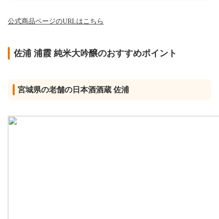
公式商品ページのURLはこちら
佐浦 浦霞 純米大吟醸のおすすめポイント
宮城県の老舗の日本酒酒蔵 佐浦