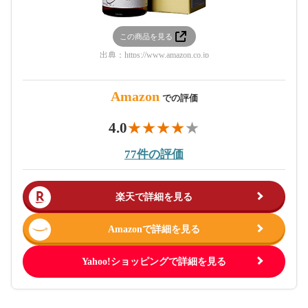
この商品を見る
出典：
https://www.amazon.co.jp
Amazon
での評価
4.0
77件の評価
楽天で詳細を見る
Amazonで詳細を見る
Yahoo!ショッピングで詳細を見る