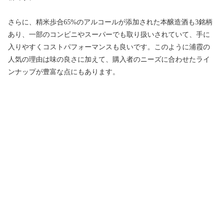
さらに、精米歩合65%のアルコールが添加された本醸造酒も3銘柄
あり、一部のコンビニやスーパーでも取り扱いされていて、手に
入りやすくコストパフォーマンスも良いです。このように浦霞の
人気の理由は味の良さに加えて、購入者のニーズに合わせたライ
ンナップが豊富な点にもあります。