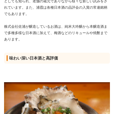
としても知られ、老舗の蔵元でありながら様々な新しい試みをさ
れています。また、浦霞は各種日本酒の品評会の入賞の常連銘柄
でもあります。
株式会社佐浦が醸造しているお酒は、純米大吟醸から本醸造酒ま
で多種多様な日本酒に加えて、梅酒などのリキュールや焼酎まで
あります。
味わい深い日本酒と高評価