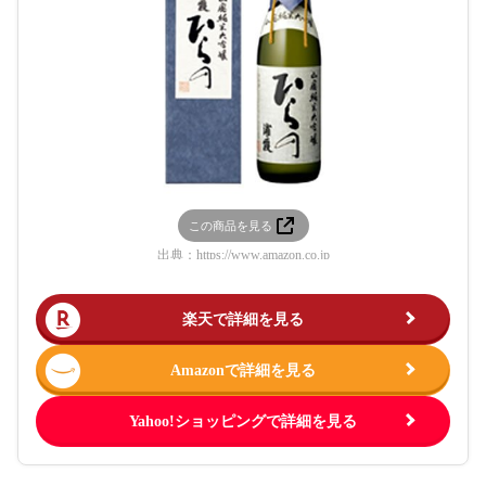
この商品を見る
出典：
https://www.amazon.co.jp
楽天で詳細を見る
Amazonで詳細を見る
Yahoo!ショッピングで詳細を見る