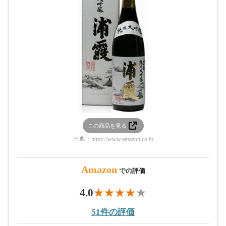
この商品を見る
出典：
https://www.amazon.co.jp
Amazon
での評価
4.0
51件の評価