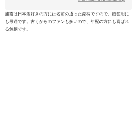
浦霞は日本酒好きの方には名前の通った銘柄ですので、贈答用に
も最適です。古くからのファンも多いので、年配の方にも喜ばれ
る銘柄です。