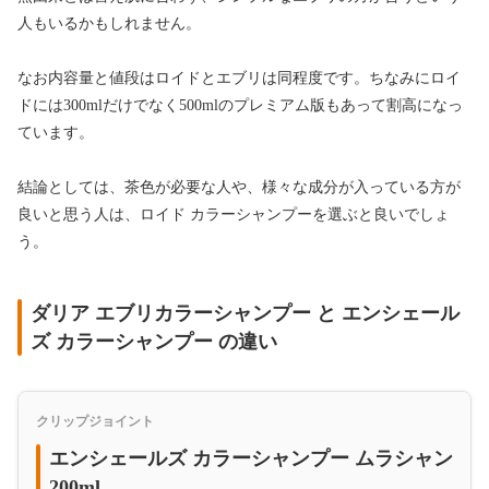
人もいるかもしれません。
なお内容量と値段はロイドとエブリは同程度です。ちなみにロイ
ドには300mlだけでなく500mlのプレミアム版もあって割高になっ
ています。
結論としては、茶色が必要な人や、様々な成分が入っている方が
良いと思う人は、ロイド カラーシャンプーを選ぶと良いでしょ
う。
ダリア エブリカラーシャンプー と エンシェール
ズ カラーシャンプー の違い
クリップジョイント
エンシェールズ カラーシャンプー ムラシャン
200ml