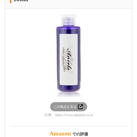
この商品を見る
出典：
https://www.amazon.co.jp
Amazon
での評価