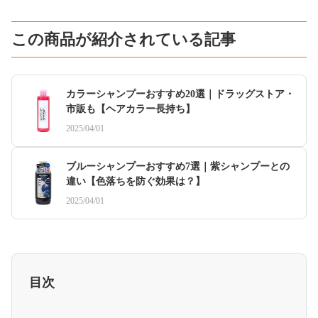
この商品が紹介されている記事
カラーシャンプーおすすめ20選｜ドラッグストア・
市販も【ヘアカラー長持ち】
2025/04/01
ブルーシャンプーおすすめ7選｜紫シャンプーとの
違い【色落ちを防ぐ効果は？】
2025/04/01
目次