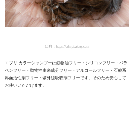
出典：
https://cdn.pixabay.com
エブリ カラーシャンプーは鉱物油フリー・シリコンフリー・パラ
ベンフリー・動物性由来成分フリー・アルコールフリー・石鹸系
界面活性剤フリー・紫外線吸収剤フリーです。そのため安心して
お使いいただけます。