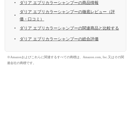
ダリア エブリカラーシャンプーの商品情報
ダリア エブリカラーシャンプーの徹底レビュー（評
価・口コミ）
ダリア エブリカラーシャンプーの関連商品と比較する
ダリア エブリカラーシャンプーの総合評価
※Amazonおよびこれらに関連するすべての商標は、Amazon.com, Inc.又はその関
連会社の商標です。