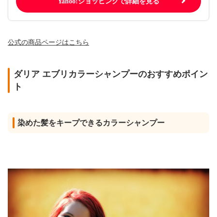
Yahoo!ショッピングで詳細を見る
公式の商品ページはこちら
ダリア エブリカラーシャンプーのおすすめポイン
ト
染めた髪をキープできるカラーシャンプー