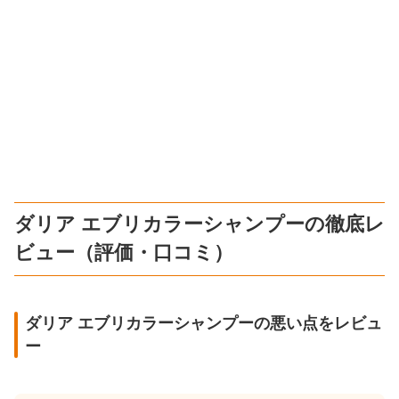
ダリア エブリカラーシャンプーの徹底レ
ビュー（評価・口コミ）
ダリア エブリカラーシャンプーの悪い点をレビュ
ー