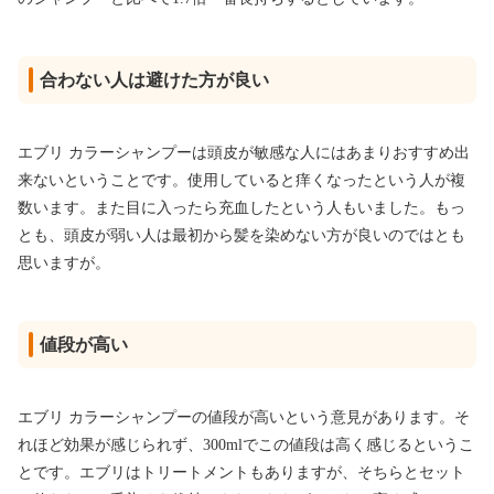
合わない人は避けた方が良い
エブリ カラーシャンプーは頭皮が敏感な人にはあまりおすすめ出
来ないということです。使用していると痒くなったという人が複
数います。また目に入ったら充血したという人もいました。もっ
とも、頭皮が弱い人は最初から髪を染めない方が良いのではとも
思いますが。
値段が高い
エブリ カラーシャンプーの値段が高いという意見があります。そ
れほど効果が感じられず、300mlでこの値段は高く感じるというこ
とです。エブリはトリートメントもありますが、そちらとセット