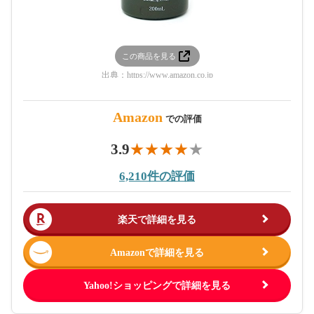
この商品を見る
出典：
https://www.amazon.co.jp
Amazon
での評価
3.9
6,210件の評価
楽天で詳細を見る
Amazonで詳細を見る
Yahoo!ショッピングで詳細を見る