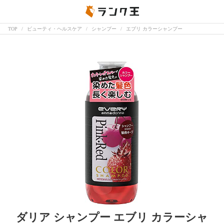
TOP
ビューティ・ヘルスケア
シャンプー
エブリ カラーシャンプー
ダリア シャンプー エブリ カラーシャ