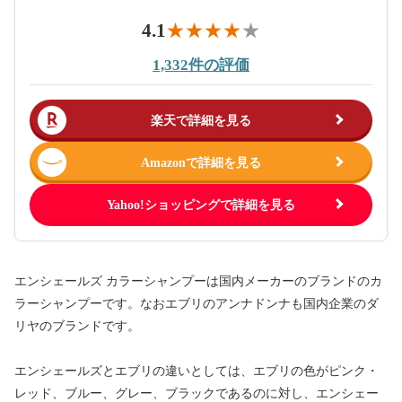
4.1
1,332件の評価
楽天で詳細を見る
Amazonで詳細を見る
Yahoo!ショッピングで詳細を見る
エンシェールズ カラーシャンプーは国内メーカーのブランドのカ
ラーシャンプーです。なおエブリのアンナドンナも国内企業のダ
リヤのブランドです。
エンシェールズとエブリの違いとしては、エブリの色がピンク・
レッド、ブルー、グレー、ブラックであるのに対し、エンシェー