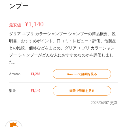
ンプー
¥1,140
最安値：
ダリア エブリ カラーシャンプー シャンプーの商品概要、説
明書、おすすめポイント、口コミ・レビュー・評価、他製品
との比較、価格などをまとめ、ダリア エブリ カラーシャン
プー シャンプーがどんな人におすすめなのかを評価しまし
た。
Amazon
¥1,282
Amazonで詳細を見る
楽天
¥1,140
楽天で詳細を見る
2023/04/07 更新