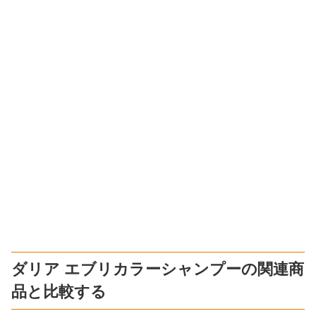
ダリア エブリカラーシャンプーの関連商
品と比較する