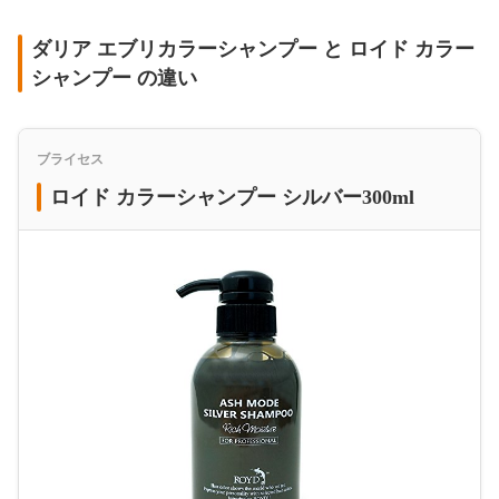
ダリア エブリカラーシャンプー と ロイド カラー
シャンプー の違い
ブライセス
ロイド カラーシャンプー シルバー300ml