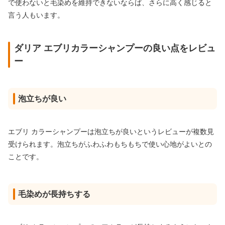
で使わないと毛染めを維持できないならば、さらに高く感じると
言う人もいます。
ダリア エブリカラーシャンプーの良い点をレビュ
ー
泡立ちが良い
エブリ カラーシャンプーは泡立ちが良いというレビューが複数見
受けられます。泡立ちがふわふわもちもちで使い心地がよいとの
ことです。
毛染めが長持ちする