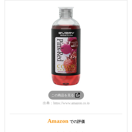
この商品を見る
出典：
https://www.amazon.co.jp
Amazon
での評価