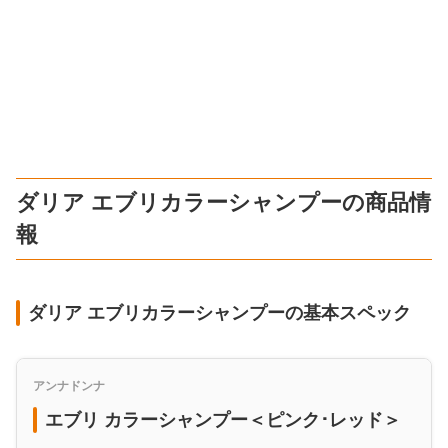
ダリア エブリカラーシャンプーの商品情
報
ダリア エブリカラーシャンプーの基本スペック
アンナドンナ
エブリ カラーシャンプー＜ピンク･レッド＞