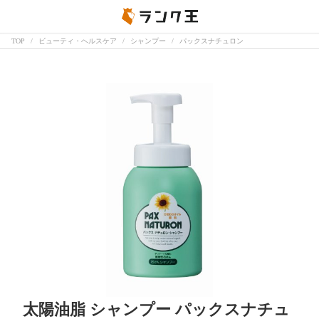
TOP
ビューティ・ヘルスケア
シャンプー
パックスナチュロン
太陽油脂 シャンプー パックスナチュ