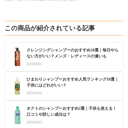
この商品が紹介されている記事
クレンジングシャンプーのおすすめ10選｜毎日やら
ない方がいい？メンズ・レディースの違いも
2025/04/01
ひまわりシャンプーおすすめ人気ランキング10選｜
子供にはどれがいい？
2025/04/01
オクトのシャンプーおすすめ2選｜子供も使える！
口コミや詳しい成分は？
2025/04/01