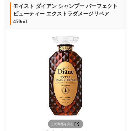
モイスト ダイアン シャンプー パーフェクト
ビューティー エクストラダメージリペア
450ml
この商品を見る