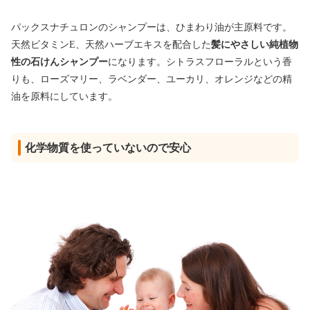
パックスナチュロンのシャンプーは、ひまわり油が主原料です。
天然ビタミンE、天然ハーブエキスを配合した
髪にやさしい純植物
性の石けんシャンプー
になります。シトラスフローラルという香
りも、ローズマリー、ラベンダー、ユーカリ、オレンジなどの精
油を原料にしています。
化学物質を使っていないので安心