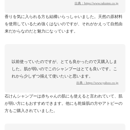
出典：
https://www.rakuten.co.jp
香りを気に入られる方も結構いらっしゃいました。天然の原材料
を使用しているため強くはないのですが、それがかえって自然由
来だからなのだと魅力になっています。
以前使っていたのですが、とても良かったので又購入しま
した。肌が弱いのでこのシャンプーはとても良いです。こ
れから少しずつ揃えて使いたいと思います。
出典：
https://www.yahoo.co.jp
石けんシャンプーは赤ちゃんの肌にも使えると言われていて、肌
が弱い方にもおすすめできます。他にも乾燥肌の方やアトピーの
方もご購入されていました。