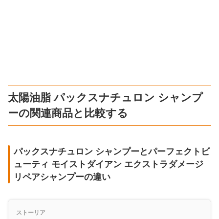
太陽油脂 パックスナチュロン シャンプ
ーの関連商品と比較する
パックスナチュロン シャンプーとパーフェクトビ
ューティ モイストダイアン エクストラダメージ
リペアシャンプーの違い
ストーリア