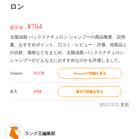
ロン
¥764
最安値：
太陽油脂 パックスナチュロン シャンプーの商品概要、説明
書、おすすめポイント、口コミ・レビュー・評価、他製品と
の比較、価格などをまとめ、太陽油脂 パックスナチュロン
シャンプーがどんな人におすすめなのかを評価しました。
Amazon
¥3,578
Amazonで詳細を見る
楽天
¥764
楽天で詳細を見る
2022/12/15 更新
ランク王編集部