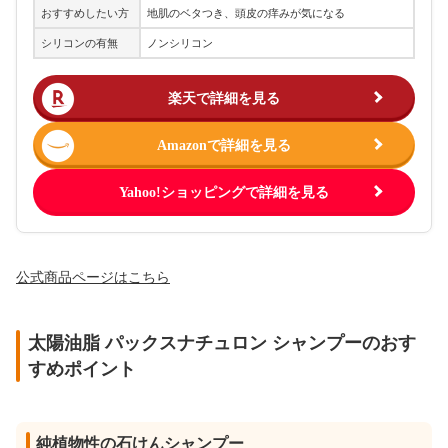
おすすめしたい方
地肌のベタつき、頭皮の痒みが気になる
シリコンの有無
ノンシリコン
楽天で詳細を見る
Amazonで詳細を見る
Yahoo!ショッピングで詳細を見る
公式商品ページはこちら
太陽油脂 パックスナチュロン シャンプーのおす
すめポイント
純植物性の石けんシャンプー