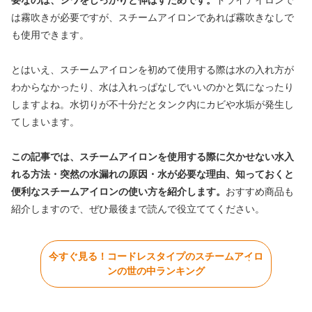
要なのは、シワをしっかりと伸ばすためです。
ドライアイロンで
は霧吹きが必要ですが、スチームアイロンであれば霧吹きなしで
も使用できます。
とはいえ、スチームアイロンを初めて使用する際は水の入れ方が
わからなかったり、水は入れっぱなしでいいのかと気になったり
しますよね。水切りが不十分だとタンク内にカビや水垢が発生し
てしまいます。
この記事では、スチームアイロンを使用する際に欠かせない水入
れる方法・突然の水漏れの原因・水が必要な理由、知っておくと
便利なスチームアイロンの使い方を紹介します。
おすすめ商品も
紹介しますので、ぜひ最後まで読んで役立ててください。
今すぐ見る！コードレスタイプのスチームアイロ
ンの世の中ランキング