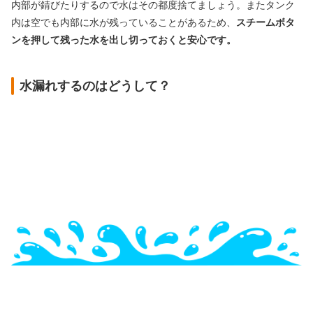
内部が錆びたりするので水はその都度捨てましょう。またタンク
内は空でも内部に水が残っていることがあるため、
スチームボタ
ンを押して残った水を出し切っておくと安心です。
水漏れするのはどうして？