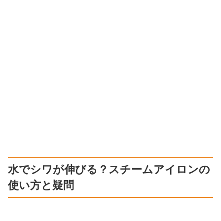
水でシワが伸びる？スチームアイロンの
使い方と疑問