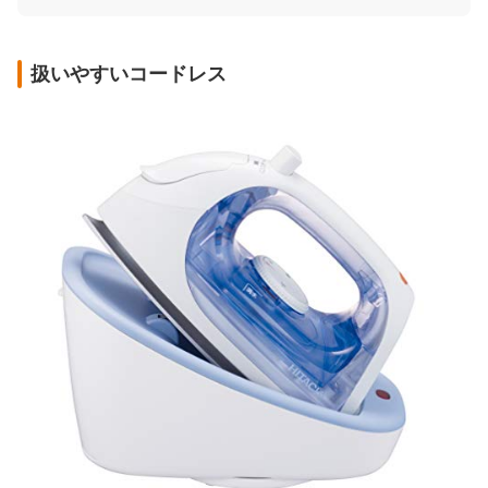
扱いやすいコードレス