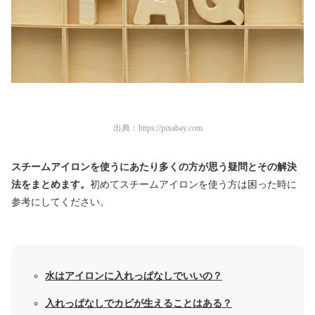
出典：
https://pixabay.com
スチームアイロンを使うにあたり多くの方が思う疑問とその解決
法をまとめます。
初めてスチームアイロンを使う方は困った時に
参考にしてください。
水はアイロンに入れっぱなしでいいの？
入れっぱなしでカビが生えることはある？