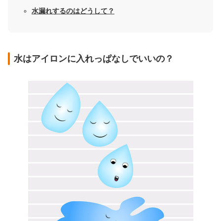
水漏れするのはどうして？
水はアイロンに入れっぱなしでいいの？