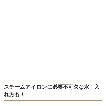
スチームアイロンに必要不可欠な水｜入
れ方も！