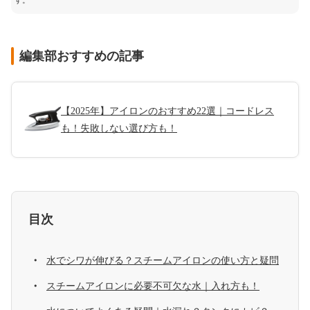
す。
編集部おすすめの記事
【2025年】アイロンのおすすめ22選｜コードレス
も！失敗しない選び方も！
目次
水でシワが伸びる？スチームアイロンの使い方と疑問
スチームアイロンに必要不可欠な水｜入れ方も！