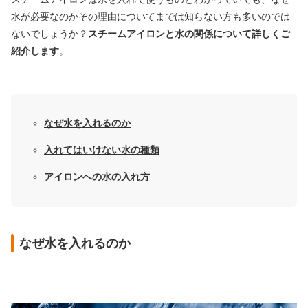
水が必要なのかその理由についてまでは知らない方も多いのでは
ないでしょうか？
スチームアイロンと水の関係について詳しくご
紹介します
。
なぜ水を入れるのか
入れてはいけない水の種類
アイロンへの水の入れ方
なぜ水を入れるのか