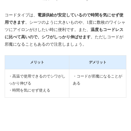
コードタイプは、
電源供給が安定しているので時間を気にせず使
用できます
。シーツのように大きいものや、1度に数枚のワイシャ
ツにアイロンがけしたい時に便利です。また、
温度もコードレス
に比べて高いので、シワがしっかり伸ばせます
。ただしコードが
邪魔になることもあるので注意しましょう。
メリット
デメリット
・高温で使用できるのでシワがし
・コードが邪魔になることが
っかり伸びる
ある
・時間を気にせず使える