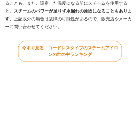
ることも。また、設定した温度になる前にスチームを使用する
と、
スチームのパワーが足りず水漏れの原因になることもありま
す。
上記以外の場合は故障の可能性があるので、販売店やメーカ
ーに問い合わせてください。
今すぐ見る！コードレスタイプのスチームアイロ
ンの世の中ランキング