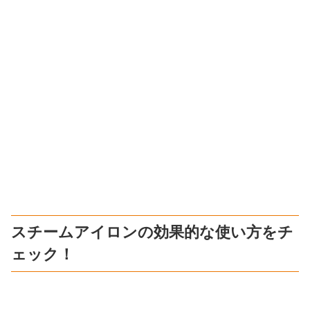
スチームアイロンの効果的な使い方をチ
ェック！