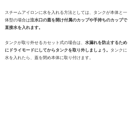
スチームアイロンに水を入れる方法としては、タンクが本体と一
体型の場合は
注水口の蓋を開け付属のカップや手持ちのカップで
直接水を入れます。
タンクが取り外せるカセット式の場合は、
水漏れを防止するため
にドライモードにしてからタンクを取り外しましょう。
タンクに
水を入れたら、蓋を閉め本体に取り付けます。