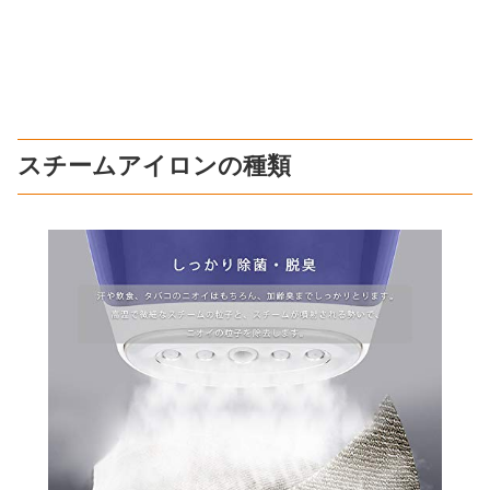
スチームアイロンの種類