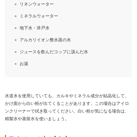
リネンウォーター
ミネラルウォーター
地下水・井戸水
アルカリイオン整水器の水
ジュースを飲んだコップに汲んだ水
お湯
水道水を使用していても、カルキやミネラル成分が結晶化して、
かけ面から白い粉が出てくることがあります。この場合はアイロ
ンクリーナーで拭き取ってください。白い粉が気になる場合は、
精製水や蒸留水を使いましょう。