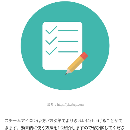
出典：
https://pixabay.com
スチームアイロンは使い方次第でよりきれいに仕上げることがで
きます。
効果的に使う方法を2つ紹介しますのでぜひ試してくださ