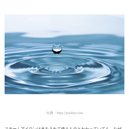
出典：
https://pixabay.com
スチームアイロンは水を入れて使うものとわかっていても、なぜ