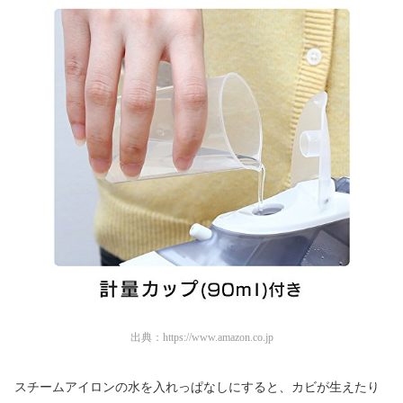
出典：
https://www.amazon.co.jp
スチームアイロンの水を入れっぱなしにすると、カビが生えたり