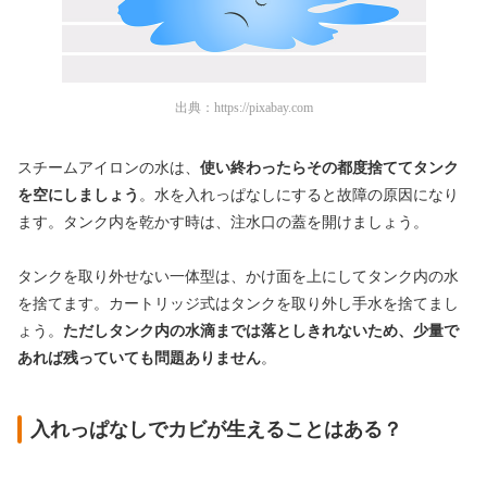
出典：
https://pixabay.com
スチームアイロンの水は、
使い終わったらその都度捨ててタンク
を空にしましょう
。水を入れっぱなしにすると故障の原因になり
ます。タンク内を乾かす時は、注水口の蓋を開けましょう。
タンクを取り外せない一体型は、かけ面を上にしてタンク内の水
を捨てます。カートリッジ式はタンクを取り外し手水を捨てまし
ょう。
ただしタンク内の水滴までは落としきれないため、少量で
あれば残っていても問題ありません
。
入れっぱなしでカビが生えることはある？