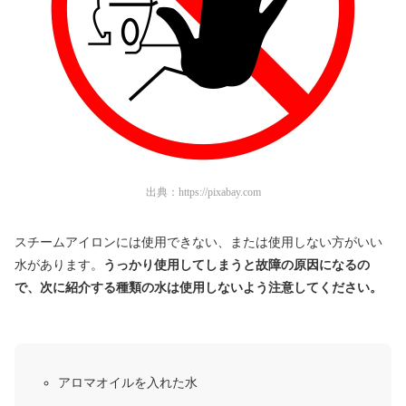
出典：
https://pixabay.com
スチームアイロンには使用できない、または使用しない方がいい
水があります。
うっかり使用してしまうと故障の原因になるの
で、次に紹介する種類の水は使用しないよう注意してください。
アロマオイルを入れた水