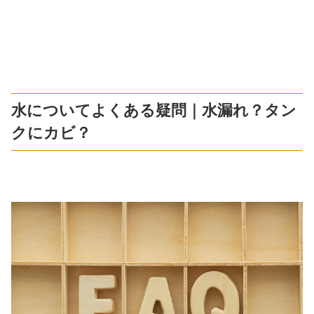
水についてよくある疑問｜水漏れ？タン
クにカビ？