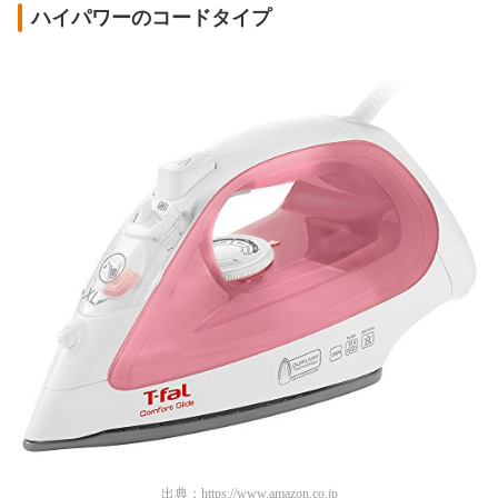
ハイパワーのコードタイプ
出典：
https://www.amazon.co.jp