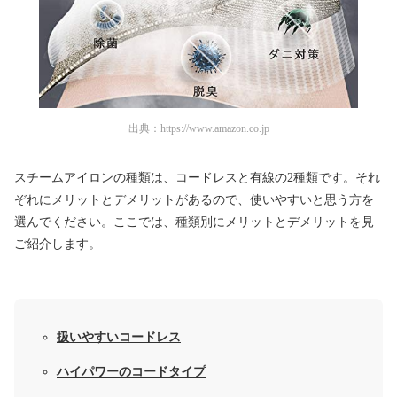
出典：
https://www.amazon.co.jp
スチームアイロンの種類は、コードレスと有線の2種類です。それ
ぞれにメリットとデメリットがあるので、使いやすいと思う方を
選んでください。ここでは、種類別にメリットとデメリットを見
ご紹介します。
扱いやすいコードレス
ハイパワーのコードタイプ