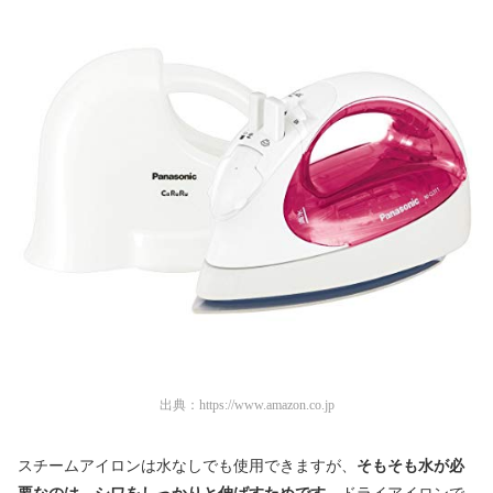
出典：
https://www.amazon.co.jp
スチームアイロンは水なしでも使用できますが、
そもそも水が必