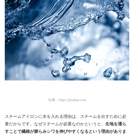
出典：
https://pixabay.com
スチームアイロンに水を入れる理由は、スチームを出すために必
要だからです。なぜスチームが必要なのかというと、
生地を濡ら
すことで繊維が膨らみシワを伸びやすくなるという理由がありま