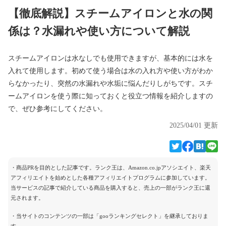
【徹底解説】スチームアイロンと水の関
係は？水漏れや使い方について解説
スチームアイロンは水なしでも使用できますが、基本的には水を
入れて使用します。初めて使う場合は水の入れ方や使い方がわか
らなかったり、突然の水漏れや水垢に悩んだりしがちです。スチ
ームアイロンを使う際に知っておくと役立つ情報を紹介しますの
で、ぜひ参考にしてください。
2025/04/01 更新
・商品PRを目的とした記事です。ランク王は、Amazon.co.jpアソシエイト、楽天
アフィリエイトを始めとした各種アフィリエイトプログラムに参加しています。
当サービスの記事で紹介している商品を購入すると、売上の一部がランク王に還
元されます。
・当サイトのコンテンツの一部は「gooランキングセレクト」を継承しておりま