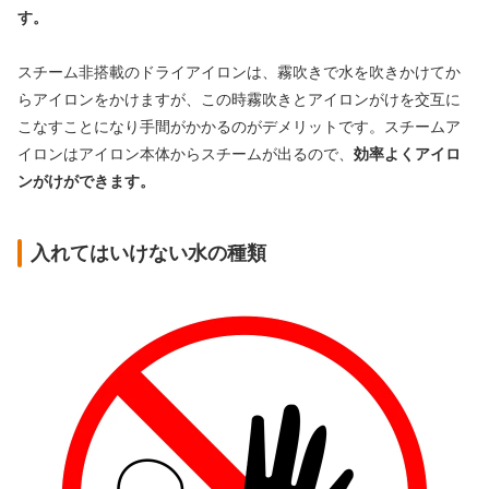
す。
スチーム非搭載のドライアイロンは、霧吹きで水を吹きかけてか
らアイロンをかけますが、この時霧吹きとアイロンがけを交互に
こなすことになり手間がかかるのがデメリットです。スチームア
イロンはアイロン本体からスチームが出るので、
効率よくアイロ
ンがけができます。
入れてはいけない水の種類