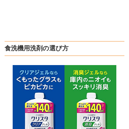
食洗機用洗剤の選び方