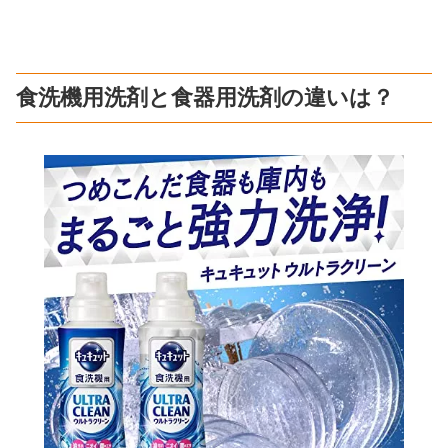
食洗機用洗剤と食器用洗剤の違いは？