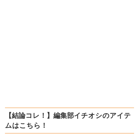
【結論コレ！】編集部イチオシのアイテ
ムはこちら！