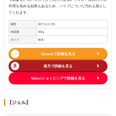
作用を高める効果もあるため、パイプについた汚れも落とし
てくれます。
液性
弱アルカリ性
内容量
800g
タイプ
粉末
Amazonで詳細を見る
楽天で詳細を見る
Yahoo!ショッピングで詳細を見る
【ジェル】