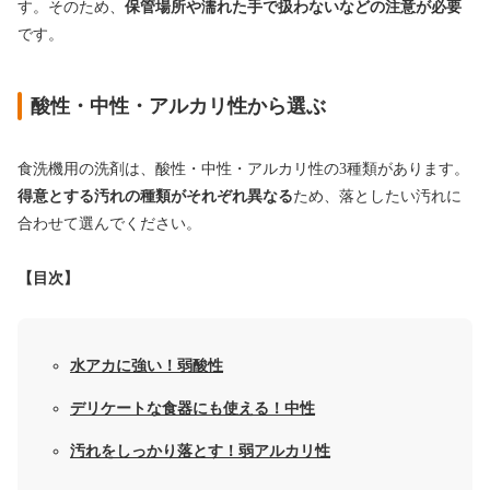
す。そのため、
保管場所や濡れた手で扱わないなどの注意が必要
です。
酸性・中性・アルカリ性から選ぶ
食洗機用の洗剤は、酸性・中性・アルカリ性の3種類があります。
得意とする汚れの種類がそれぞれ異なる
ため、落としたい汚れに
合わせて選んでください。
【目次】
水アカに強い！弱酸性
デリケートな食器にも使える！中性
汚れをしっかり落とす！弱アルカリ性