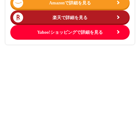
Amazonで詳細を見る
楽天で詳細を見る
Yahoo!ショッピングで詳細を見る