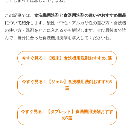
してしまっては悲しいですよね。
この記事では、
食洗機用洗剤と食器用洗剤の違いやおすすめ商品
について紹介
します
。酸性・中性・アルカリ性の選び方・食洗機
の使い方・洗剤をどこに入れるかも解説します。ぜひ最後まで読
んで、自分に合った食洗機用洗剤を購入してくださいね。
今すぐ見る！【粉末】食洗機用洗剤おすすめ5選
今すぐ見る！【ジェル】食洗機用洗剤おすすめ5
選
今すぐ見る！【タブレット】食洗機用洗剤おすす
め5選