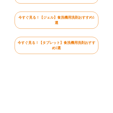
今すぐ見る！【ジェル】食洗機用洗剤おすすめ5
選
今すぐ見る！【タブレット】食洗機用洗剤おすす
め5選