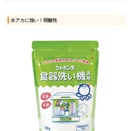
水アカに強い！弱酸性