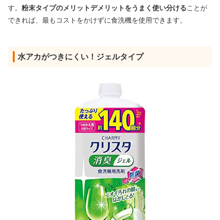
す。
粉末タイプのメリットデメリットをうまく使い分ける
ことが
できれば、最もコストをかけずに食洗機を使用できます。
水アカがつきにくい！ジェルタイプ