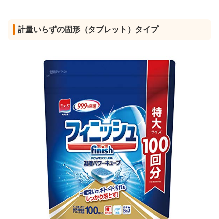
計量いらずの固形（タブレット）タイプ