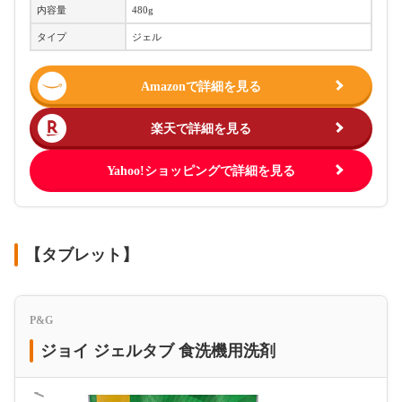
内容量
480g
タイプ
ジェル
Amazonで詳細を見る
楽天で詳細を見る
Yahoo!ショッピングで詳細を見る
【タブレット】
P&G
ジョイ ジェルタブ 食洗機用洗剤
＜