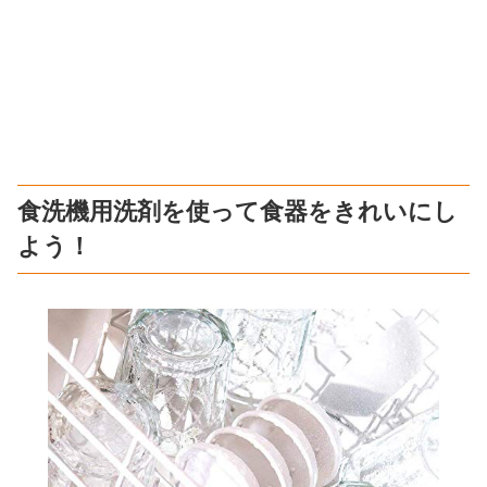
食洗機用洗剤を使って食器をきれいにし
よう！