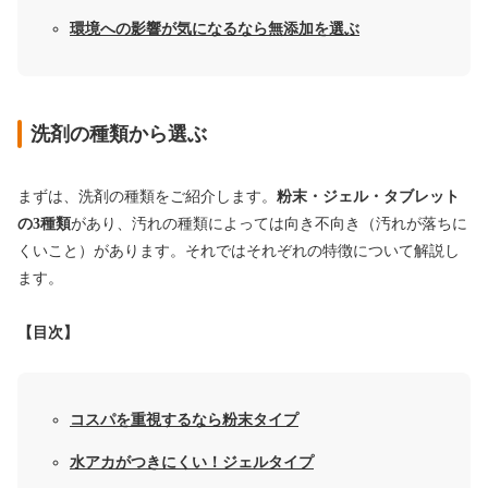
環境への影響が気になるなら無添加を選ぶ
洗剤の種類から選ぶ
まずは、洗剤の種類をご紹介します。
粉末・ジェル・タブレット
の3種類
があり、汚れの種類によっては向き不向き（汚れが落ちに
くいこと）があります。それではそれぞれの特徴について解説し
ます。
【目次】
コスパを重視するなら粉末タイプ
水アカがつきにくい！ジェルタイプ