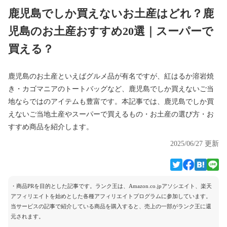
鹿児島でしか買えないお土産はどれ？鹿
児島のお土産おすすめ20選｜スーパーで
買える？
鹿児島のお土産といえばグルメ品が有名ですが、紅はるか溶岩焼
き・カゴマニアのトートバッグなど、鹿児島でしか買えないご当
地ならではのアイテムも豊富です。本記事では、鹿児島でしか買
えないご当地土産やスーパーで買えるもの・お土産の選び方・お
すすめ商品を紹介します。
2025/06/27 更新
・商品PRを目的とした記事です。ランク王は、Amazon.co.jpアソシエイト、楽天
アフィリエイトを始めとした各種アフィリエイトプログラムに参加しています。
当サービスの記事で紹介している商品を購入すると、売上の一部がランク王に還
元されます。