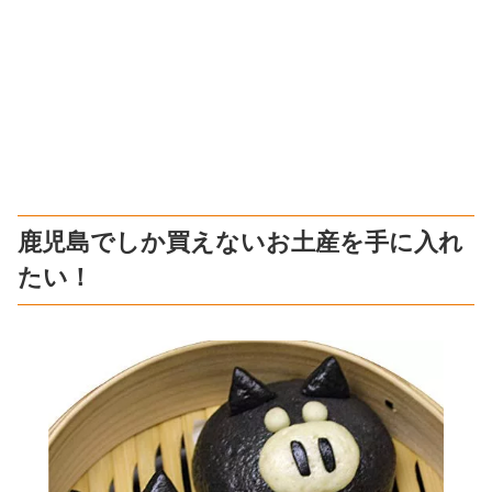
鹿児島でしか買えないお土産を手に入れ
たい！