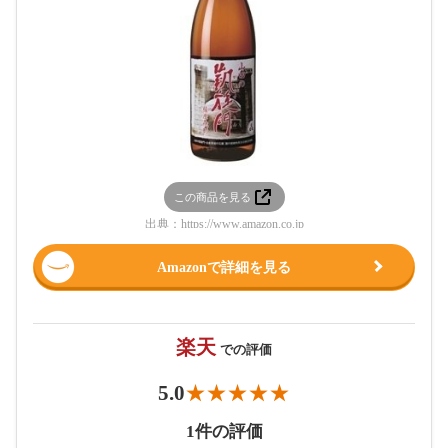
この商品を見る
出典：
https://www.amazon.co.jp
Amazonで詳細を見る
楽天
での評価
5.0
1件の評価