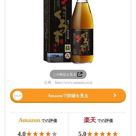
この商品を見る
出典：
https://www.amazon.co.jp
Amazonで詳細を見る
Amazon
楽天
での評価
での評価
4.0
5.0