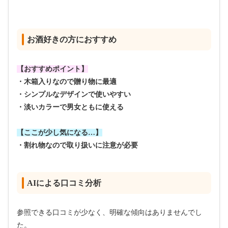
お酒好きの方におすすめ
【おすすめポイント】
・木箱入りなので贈り物に最適
・シンプルなデザインで使いやすい
・淡いカラーで男女ともに使える
【ここが少し気になる…】
・割れ物なので取り扱いに注意が必要
AIによる口コミ分析
参照できる口コミが少なく、明確な傾向はありませんでし
た。