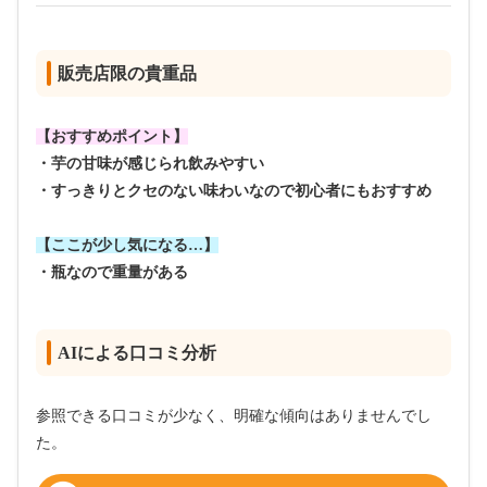
販売店限の貴重品
【おすすめポイント】
・芋の甘味が感じられ飲みやすい
・すっきりとクセのない味わいなので初心者にもおすすめ
【ここが少し気になる…】
・瓶なので重量がある
AIによる口コミ分析
参照できる口コミが少なく、明確な傾向はありませんでし
た。