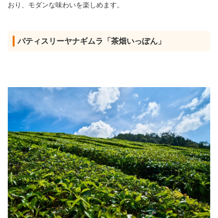
おり、モダンな味わいを楽しめます。
パティスリーヤナギムラ「茶畑いっぽん」