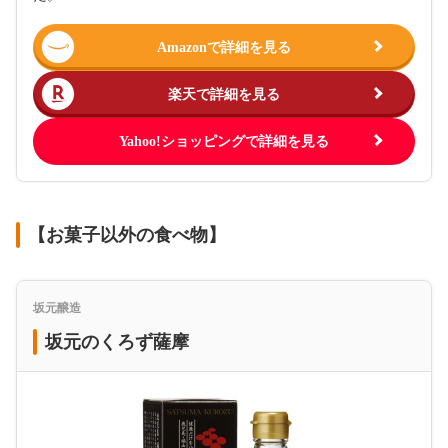
Amazonで詳細を見る
楽天で詳細を見る
Yahoo!ショッピングで詳細を見る
【お菓子以外の食べ物】
坂元醸造
坂元のくろず薩摩