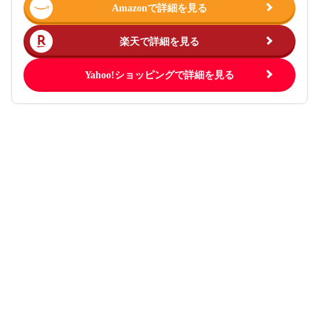
Amazonで詳細を見る
楽天で詳細を見る
Yahoo!ショッピングで詳細を見る