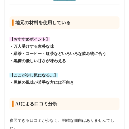
地元の材料を使用している
【おすすめポイント】
・万人受けする素朴な味
・緑茶・コーヒー・紅茶などいろいろな飲み物に合う
・黒糖の優しい甘さが味わえる
【ここが少し気になる…】
・黒糖の風味が苦手な方には不向き
AIによる口コミ分析
参照できる口コミが少なく、明確な傾向はありませんでし
た。