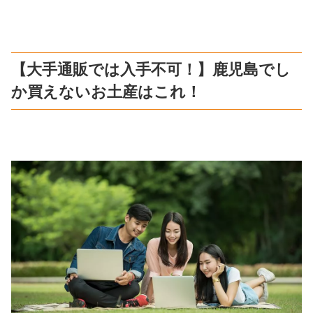
【大手通販では入手不可！】鹿児島でし
か買えないお土産はこれ！