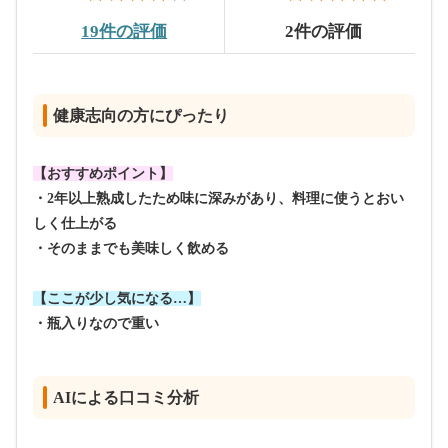
19件の評価
2件の評価
健康志向の方にぴったり
【おすすめポイント】
・2年以上熟成したため味に深みがあり、料理に使うとおい
しく仕上がる
・そのままでも美味しく飲める
【ここが少し気になる…】
・瓶入りなので重い
AIによる口コミ分析