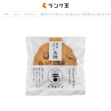
TOP
ギフト・プレゼント
鹿児島でしか買えないお土産はどれ？鹿児島のお土産おすすめ2