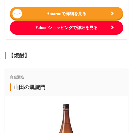
Amazonで詳細を見る
Yahoo!ショッピングで詳細を見る
【焼酎】
白金酒造
山田の凱旋門