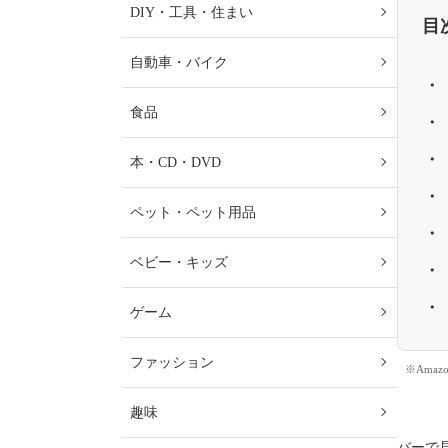
DIY・工具・住まい
目
自動車・バイク
食品
本・CD・DVD
ペット・ペット用品
ベビー・キッズ
ゲーム
ファッション
※Ama
趣味
バーで