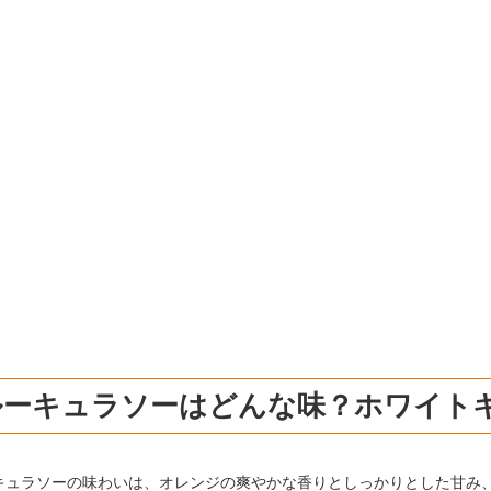
ルーキュラソーはどんな味？ホワイト
キュラソーの味わいは、オレンジの爽やかな香りとしっかりとした甘み