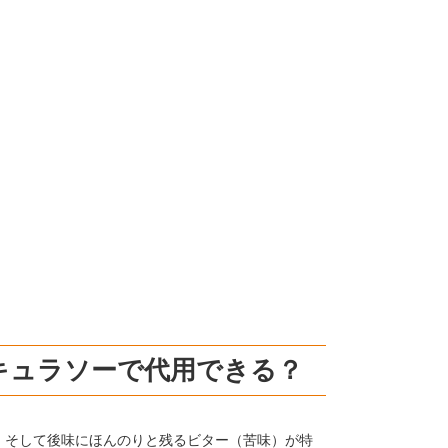
キュラソーで代用できる？
、そして後味にほんのりと残るビター（苦味）が特