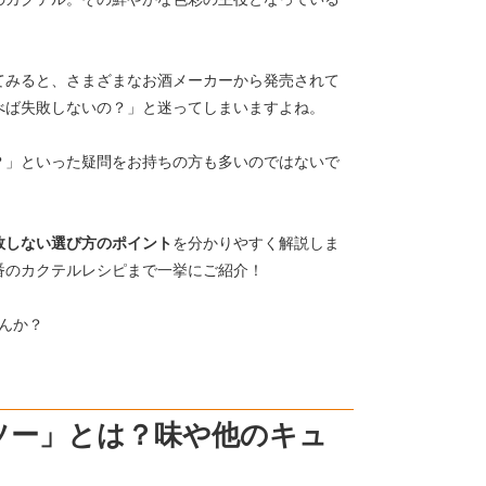
てみると、さまざまなお酒メーカーから発売されて
べば失敗しないの？」と迷ってしまいますよね。
？」といった疑問をお持ちの方も多いのではないで
敗しない選び方のポイント
を分かりやすく解説しま
番のカクテルレシピまで一挙にご紹介！
んか？
ソー」とは？味や他のキュ