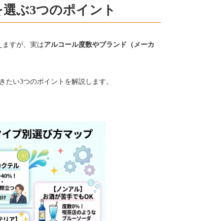
選ぶ3つのポイント
えますが、実は
アルコール度数やブランド（メーカ
きたい3つのポイントを解説します。