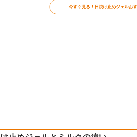
今すぐ見る！日焼け止めジェルおす