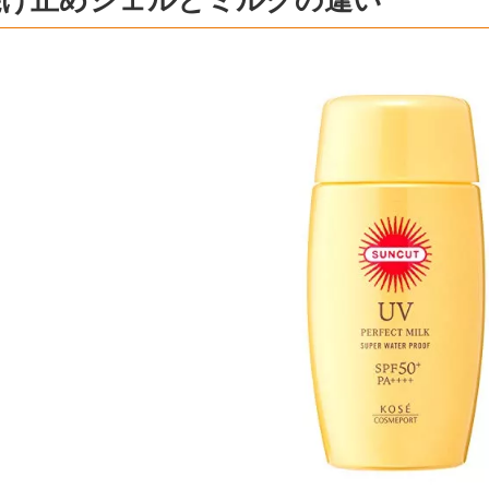
焼け止めジェルとミルクの違い