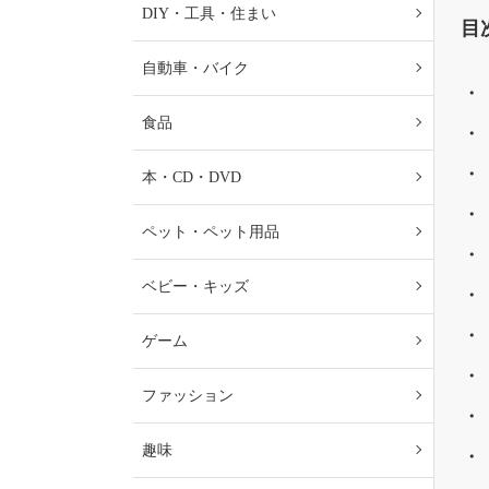
DIY・工具・住まい
目
自動車・バイク
食品
本・CD・DVD
ペット・ペット用品
ベビー・キッズ
ゲーム
ファッション
趣味