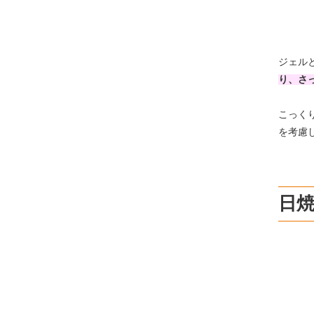
ジェル
り、さ
こっく
を考慮
日