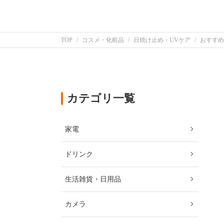
TOP
コスメ・化粧品
日焼け止め・UVケア
おすすめ
カテゴリ一覧
家電
ドリンク
生活雑貨・日用品
カメラ