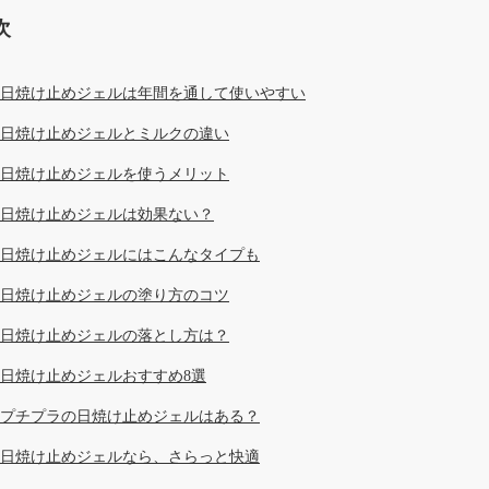
次
日焼け止めジェルは年間を通して使いやすい
日焼け止めジェルとミルクの違い
日焼け止めジェルを使うメリット
日焼け止めジェルは効果ない？
日焼け止めジェルにはこんなタイプも
日焼け止めジェルの塗り方のコツ
日焼け止めジェルの落とし方は？
日焼け止めジェルおすすめ8選
プチプラの日焼け止めジェルはある？
日焼け止めジェルなら、さらっと快適