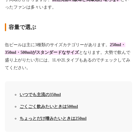
ったファンは多々います。
容量で選ぶ
缶ビールは主に3種類のサイズカテゴリーがあります。
250ml・
350ml・500mlがスタンダードなサイズ
となります。大勢で飲んで
盛り上がりたい方には、1Lや2Lタイプもあるのでチェックしてみ
てください。
いつでも主流の350ml
ごくごく飲みたいときは500ml
ちょっとだけ嗜みたいときは250ml