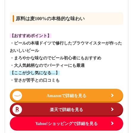
原料は麦100%の本格的な味わい
【おすすめポイント】
・ビールの本場ドイツで修行したブラウマイスターが作った
おいしいビール
・まろやかな味なのでビール初心者にもおすすめ
・大人気銘柄なのでパーティーにも最適
【ここが少し気になる…】
・甘さが苦手との口コミも
Amazonで詳細を見る
楽天で詳細を見る
Yahoo!ショッピングで詳細を見る