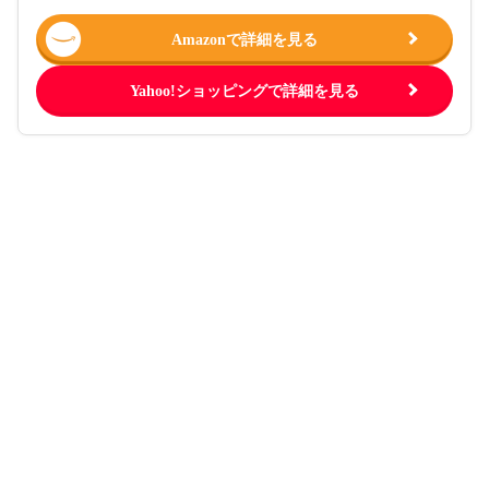
Amazonで詳細を見る
Yahoo!ショッピングで詳細を見る