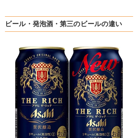
ビール・発泡酒・第三のビールの違い