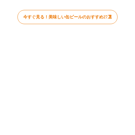
今すぐ見る！美味しい缶ビールのおすすめ27選