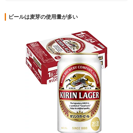
ビールは麦芽の使用量が多い