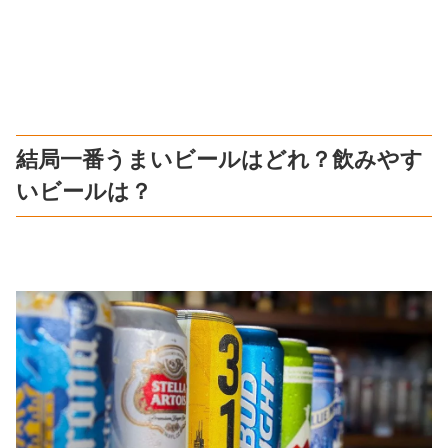
結局一番うまいビールはどれ？飲みやす
いビールは？