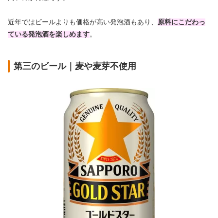
近年ではビールよりも価格が高い発泡酒もあり、
原料にこだわっ
ている発泡酒を楽しめます
。
第三のビール｜麦や麦芽不使用