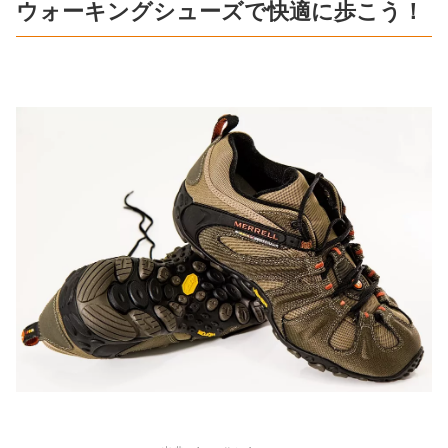
ウォーキングシューズで快適に歩こう！