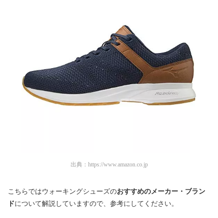
出典：
https://www.amazon.co.jp
こちらではウォーキングシューズの
おすすめのメーカー・ブラン
ド
について解説していますので、参考にしてください。