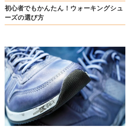
初心者でもかんたん！ウォーキングシュ
ーズの選び方