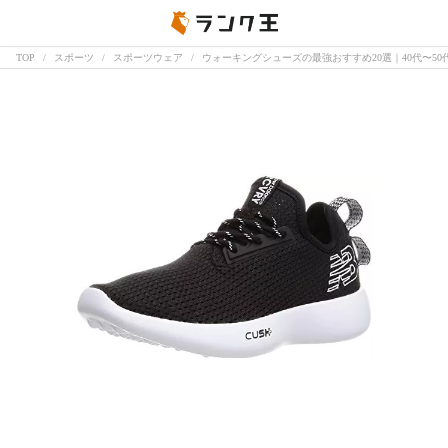
TOP
スポーツ
スポーツウェア
ウォーキングシューズの最強おすすめ20選｜40代〜5