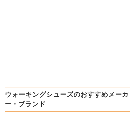
ウォーキングシューズのおすすめメーカ
ー・ブランド