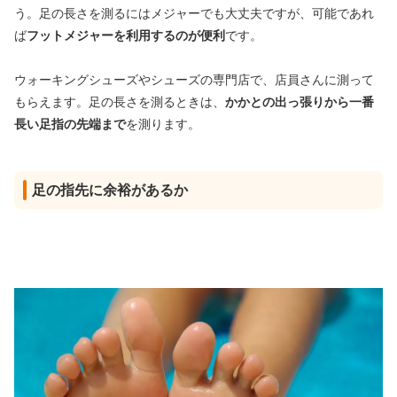
う。足の長さを測るにはメジャーでも大丈夫ですが、可能であれ
ば
フットメジャーを利用するのが便利
です。
ウォーキングシューズやシューズの専門店で、店員さんに測って
もらえます。足の長さを測るときは、
かかとの出っ張りから一番
長い足指の先端まで
を測ります。
足の指先に余裕があるか