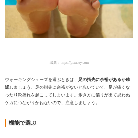
出典：
https://pixabay.com
ウォーキングシューズを選ぶときは、
足の指先に余裕があるか確
認
しましょう。足の指先に余裕がないと歩いていて、足が痛くな
ったり靴擦れを起こしてしまいます。歩き方に偏りが出て思わぬ
ケガにつながりかねないので、注意しましょう。
機能で選ぶ