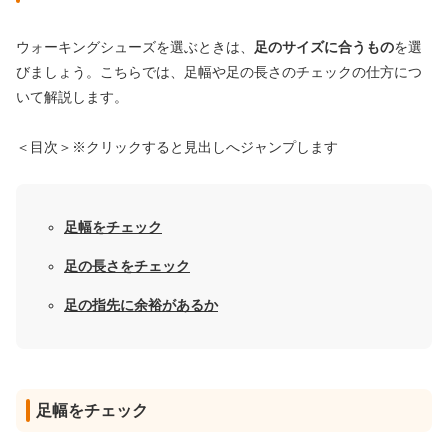
ウォーキングシューズを選ぶときは、
足のサイズに合うもの
を選
びましょう。こちらでは、足幅や足の長さのチェックの仕方につ
いて解説します。
＜目次＞※クリックすると見出しへジャンプします
足幅をチェック
足の長さをチェック
足の指先に余裕があるか
足幅をチェック