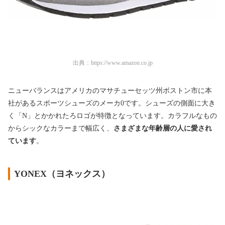
出典：
https://www.amazon.co.jp
ニューバランスはアメリカのマサチューセッツ州ボストン市に本
社があるスポーツシューズのメーカ0です。シューズの側面に大き
く「N」とかかれたろロゴが特徴となっています。カラフルなもの
からシックなカラーまで幅広く、
さまざまな年齢層の人に愛され
ています
。
YONEX（ヨネックス）