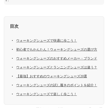
す。
目次
ウォーキングシューズで快適に歩こう！
初心者でもかんたん！ウォーキングシューズの選び方
ウォーキングシューズのおすすめメーカー・ブランド
ウォーキングシューズとランニングシューズは違う？
【最強】おすすめのウォーキングシューズ20選
ウォーキングシューズの試し履きのポイントを紹介！
ウォーキングシューズで楽しく歩こう！