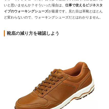
いと思いませんか？そういった場合は、
仕事で使えるビジネスタ
イプのウォーキングシューズ
が最適です。見た目は革靴とほとん
ど変わらないので、ウォーキングシューズだとはわかりません。
靴底の減り方を確認しよう