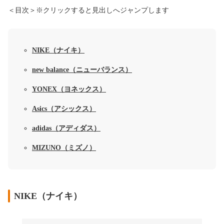
＜目次＞※クリックすると見出しへジャンプします
NIKE（ナイキ）
new balance（ニューバランス）
YONEX（ヨネックス）
Asics（アシックス）
adidas（アディダス）
MIZUNO（ミズノ）
NIKE（ナイキ）