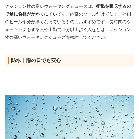
クッション性の高いウォーキングシューズは、
衝撃を吸収するの
で足に負担がかかりにくい
です。内部のソールだけでなく、外側
のヒール部分が厚くなっているものもおすすめです。長時間のウ
ォーキングをする人や出勤で30分以上歩く人などは、クッション
性の高いウォーキングシューズを検討してください。
防水｜雨の日でも安心