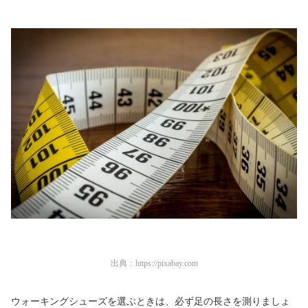
出典：
https://pixabay.com
ウォーキングシューズを選ぶときは、必ず足の長さを測りましょ