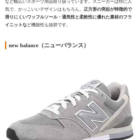
など幅広いスポーツ用品取り扱っています。スニーカーは特に人
気で、かっこいいデザインはもちろん、
正方形の突起が特徴的で
滑りにくいワッフルソール・通気性と柔軟性に優れた素材のフラ
イニットな
ど機能性も抜群です。
new balance（ニューバランス）