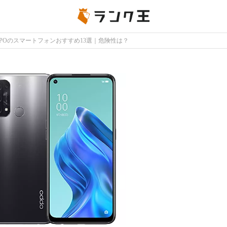
PPOのスマートフォンおすすめ13選｜危険性は？