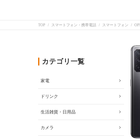
TOP
スマートフォン・携帯電話
スマートフォン
O
カテゴリ一覧
家電
ドリンク
生活雑貨・日用品
カメラ