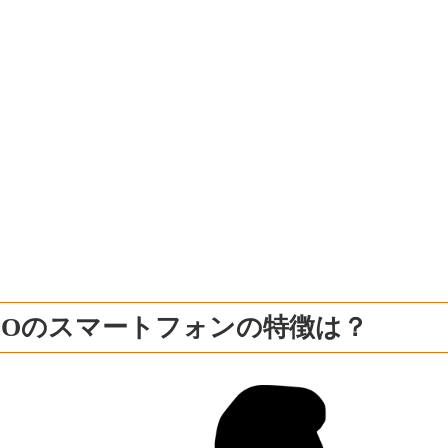
POのスマートフォンの特徴は？