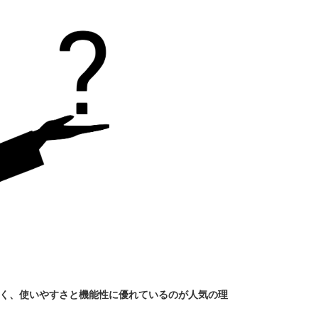
く、使いやすさと機能性に優れているのが人気の理