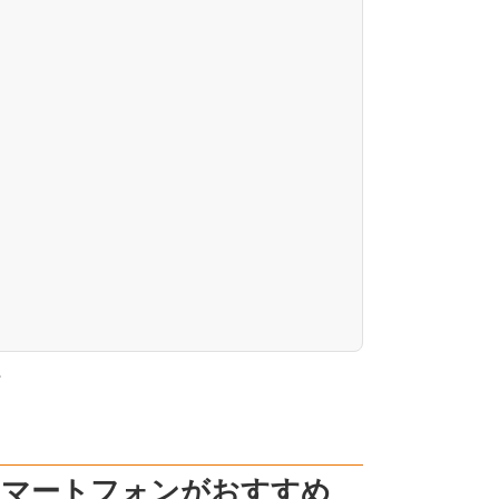
。
スマートフォンがおすすめ