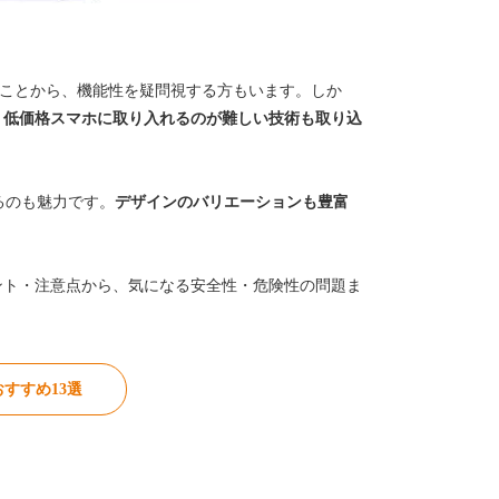
ることから、機能性を疑問視する方もいます。しか
・低価格スマホに取り入れるのが難しい技術も取り込
るのも魅力です。
デザインのバリエーションも豊富
ント・注意点から、気になる安全性・危険性の問題ま
すすめ13選