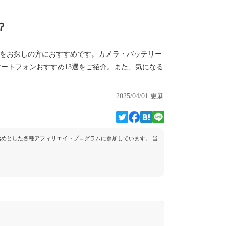
？
ホをお探しの方におすすめです。カメラ・バッテリー
マートフォンおすすめ13選をご紹介。また、気になる
2025/04/01 更新
トを始めとした各種アフィリエイトプログラムに参加しています。 当