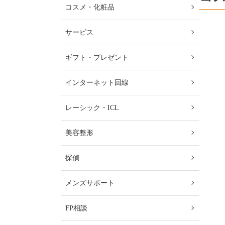
コスメ・化粧品
サービス
ギフト・プレゼント
インターネット回線
レーシック・ICL
美容整形
探偵
メンズサポート
FP相談