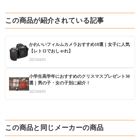
この商品が紹介されている記事
かわいいフィルムカメラおすすめ10選｜女子に人気
【レトロでおしゃれ】
2025/04/01
小学生高学年におすすめのクリスマスプレゼント30
選｜男の子・女の子別に紹介！
2025/04/01
この商品と同じメーカーの商品