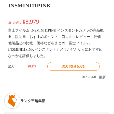
INSMINI11PINK
¥8,979
最安値：
富士フイルム INSMINI11PINK インスタントカメラの商品概
要、説明書、おすすめポイント、口コミ・レビュー・評価、
他製品との比較、価格などをまとめ、富士フイルム
INSMINI11PINK インスタントカメラがどんな人におすすめ
なのかを評価しました。
楽天
¥8,979
楽天で詳細を見る
2023/04/01 更新
ランク王編集部