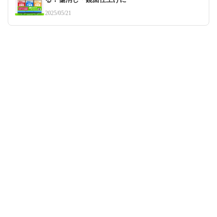
2025/05/21