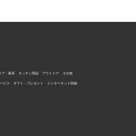
リア・家具
キッチン用品
アウトドア
その他
ービス
ギフト・プレゼント
インターネット回線