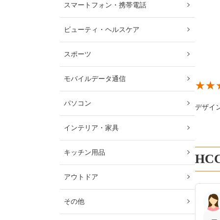
スマートフォン・携帯電話
ビューティ・ヘルスケア
スポーツ
モバイルデータ通信
パソコン
デザイ
インテリア・家具
キッチン用品
HC
アウトドア
その他