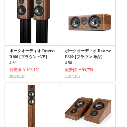
ポークオーディオ Reserve
ポークオーディオ Reserve
R100 [ブラウン ペア]
R300 [ブラウン 単品]
4.60
4.50
最安値
￥106,170
最安値
￥99,759
2023/02/23
2023/02/23