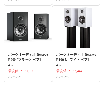
2023/02/23
2023/02/23
ポークオーディオ Reserve
ポークオーディオ Reserve
R200 [ブラック ペア]
R100 [ホワイト ペア]
4.60
4.60
最安値
￥131,166
最安値
￥137,444
2023/02/23
2023/02/23