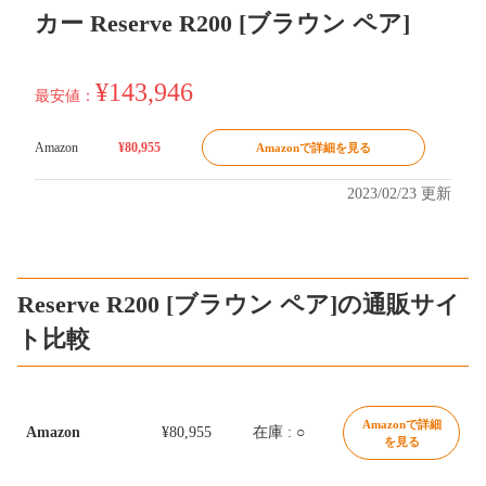
カー Reserve R200 [ブラウン ペア]
¥143,946
最安値：
Amazon
¥80,955
Amazonで詳細を見る
2023/02/23 更新
Reserve R200 [ブラウン ペア]の通販サイ
ト比較
Amazonで詳細
Amazon
¥80,955
在庫 : ○
を見る