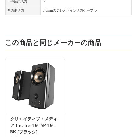
USB音声入力
○
その他入力
3.5mmステレオライン入力ケーブル
この商品と同じメーカーの商品
クリエイティブ・メディ
ア Creative T60 SP-T60-
BK [ブラック]