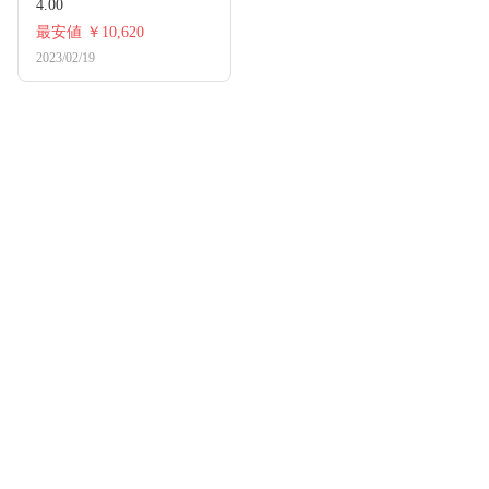
4.00
最安値
￥10,620
2023/02/19