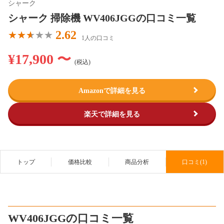
シャーク
シャーク 掃除機 WV406JGGの口コミ一覧
2.62
1人の口コミ
¥17,900 〜
(税込)
Amazonで詳細を見る
楽天で詳細を見る
トップ
価格比較
商品分析
口コミ(1)
WV406JGGの口コミ一覧