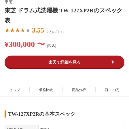
東芝
東芝 ドラム式洗濯機 TW-127XP2Rのスペック
表
3.55
2人の口コミ
¥300,000 〜
(税込)
楽天で詳細を見る
トップ
価格比較
商品分析
口コミ(2)
TW-127XP2Rの基本スペック