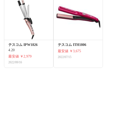
テスコム IPW1826
テスコム ITH1806
4.20
最安値
￥3,675
最安値
￥2,979
2022/07/15
2022/09/16