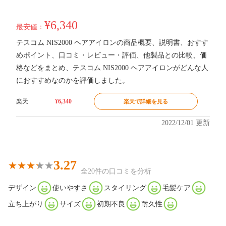
¥6,340
最安値：
テスコム NIS2000 ヘアアイロンの商品概要、説明書、おすす
めポイント、口コミ・レビュー・評価、他製品との比較、価
格などをまとめ、テスコム NIS2000 ヘアアイロンがどんな人
におすすめなのかを評価しました。
楽天
¥6,340
楽天で詳細を見る
2022/12/01 更新
3.27
全20件の口コミを分析
デザイン
使いやすさ
スタイリング
毛髪ケア
立ち上がり
サイズ
初期不良
耐久性