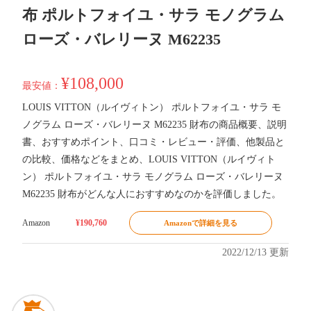
布 ポルトフォイユ・サラ モノグラム
ローズ・バレリーヌ M62235
¥108,000
最安値：
LOUIS VITTON（ルイヴィトン） ポルトフォイユ・サラ モ
ノグラム ローズ・バレリーヌ M62235 財布の商品概要、説明
書、おすすめポイント、口コミ・レビュー・評価、他製品と
の比較、価格などをまとめ、LOUIS VITTON（ルイヴィト
ン） ポルトフォイユ・サラ モノグラム ローズ・バレリーヌ
M62235 財布がどんな人におすすめなのかを評価しました。
Amazon
¥190,760
Amazonで詳細を見る
2022/12/13 更新