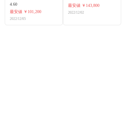
4.60
最安値
￥143,800
最安値
￥101,200
2022/12/02
2022/12/05