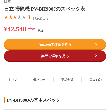
日立
日立 掃除機 PV-BH900Jのスペック表
3
3人の口コミ
¥42,548 〜
(税込)
Amazonで詳細を見る
楽天で詳細を見る
トップ
価格比較
商品分析
口コミ(3)
PV-BH900Jの基本スペック