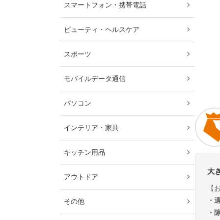
スマートフォン・携帯電話
ビューティ・ヘルスケア
スポーツ
モバイルデータ通信
パソコン
インテリア・家具
キッチン用品
大
アウトドア
【
・
その他
・