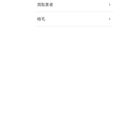
買取業者
植毛