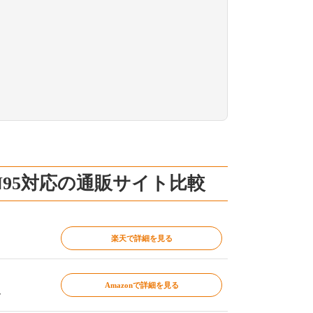
KN95対応の通販サイト比較
楽天で詳細を見る
Amazonで詳細を見る
～