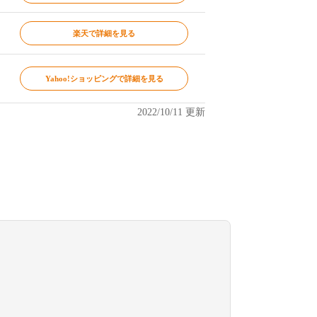
楽天で詳細を見る
Yahoo!ショッピングで詳細を見る
2022/10/11 更新