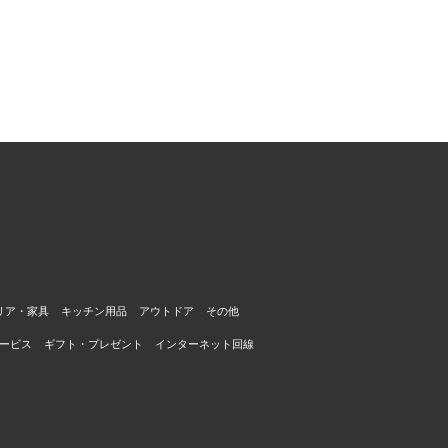
リア・家具
キッチン用品
アウトドア
その他
ービス
ギフト・プレゼント
インターネット回線