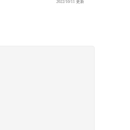
2022/10/11 更新