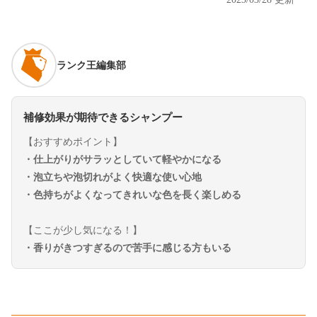
ランク王編集部
補修効果が期待できるシャンプー
【おすすめポイント】
・仕上がりがサラッとしていて軽やかになる
・泡立ちや泡切れがよく快適な使い心地
・色持ちがよくなってきれいな色を長く楽しめる
【ここが少し気になる！】
・香りがきつすぎるので苦手に感じる方もいる