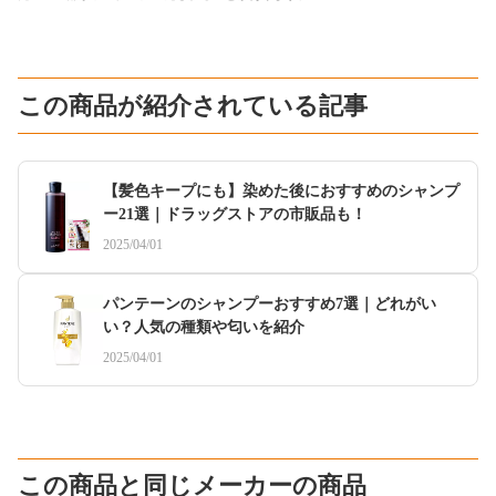
この商品が紹介されている記事
【髪色キープにも】染めた後におすすめのシャンプ
ー21選｜ドラッグストアの市販品も！
2025/04/01
パンテーンのシャンプーおすすめ7選｜どれがい
い？人気の種類や匂いを紹介
2025/04/01
この商品と同じメーカーの商品