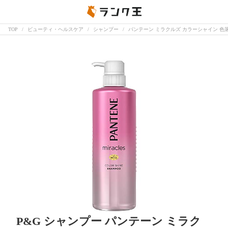
TOP
ビューティ・ヘルスケア
シャンプー
パンテーン ミラクルズ カラーシャイン 色落
P&G シャンプー パンテーン ミラク