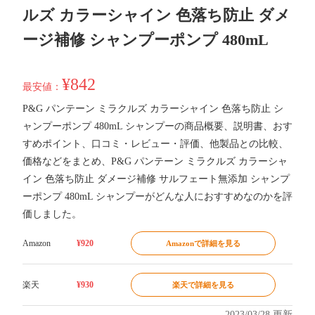
ルズ カラーシャイン 色落ち防止 ダメ
ージ補修 シャンプーポンプ 480mL
¥842
最安値：
P&G パンテーン ミラクルズ カラーシャイン 色落ち防止 シ
ャンプーポンプ 480mL シャンプーの商品概要、説明書、おす
すめポイント、口コミ・レビュー・評価、他製品との比較、
価格などをまとめ、P&G パンテーン ミラクルズ カラーシャ
イン 色落ち防止 ダメージ補修 サルフェート無添加 シャンプ
ーポンプ 480mL シャンプーがどんな人におすすめなのかを評
価しました。
Amazon
¥920
Amazonで詳細を見る
楽天
¥930
楽天で詳細を見る
2023/03/28 更新