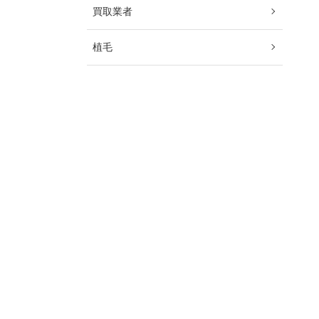
買取業者
植毛