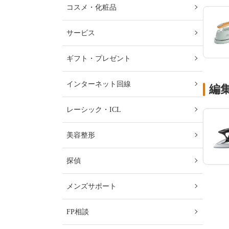
コスメ・化粧品
サービス
ギフト・プレゼント
インターネット回線
編
レーシック・ICL
美容整形
探偵
メンズサポート
FP相談