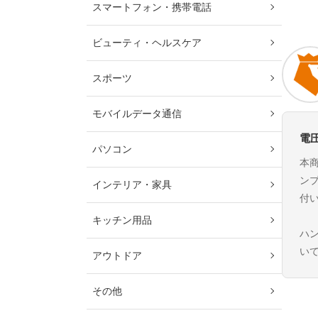
スマートフォン・携帯電話
ビューティ・ヘルスケア
スポーツ
モバイルデータ通信
電
パソコン
本商
ン
インテリア・家具
付
キッチン用品
ハ
い
アウトドア
その他