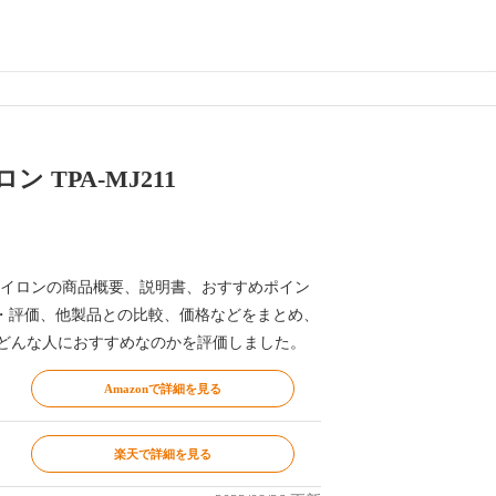
 TPA-MJ211
11 アイロンの商品概要、説明書、おすすめポイン
・評価、他製品との比較、価格などをまとめ、
11がどんな人におすすめなのかを評価しました。
Amazonで詳細を見る
楽天で詳細を見る