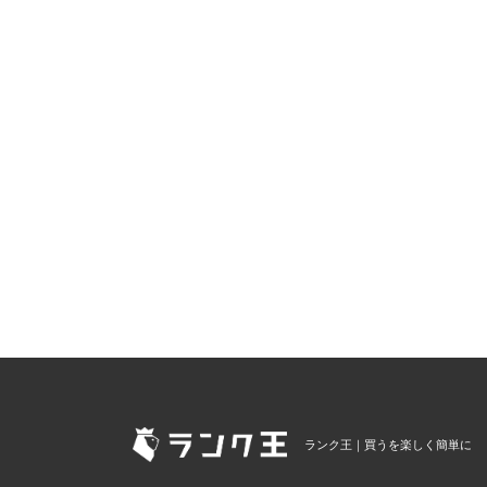
ランク王｜買うを楽しく簡単に