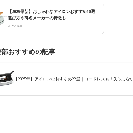
【2025最新】おしゃれなアイロンおすすめ10選｜
選び方や有名メーカーの特徴も
2025/04/01
集部おすすめの記事
【2025年】アイロンのおすすめ22選｜コードレスも！失敗しな