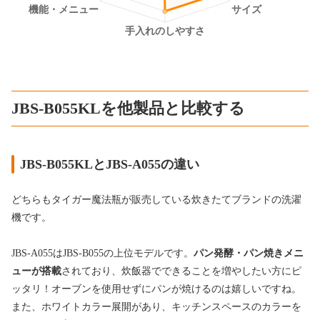
JBS-B055KLを他製品と比較する
JBS-B055KLとJBS-A055の違い
どちらもタイガー魔法瓶が販売している炊きたてブランドの洗濯
機です。
JBS-A055はJBS-B055の上位モデルです。
パン発酵・パン焼きメニ
ューが搭載
されており、炊飯器でできることを増やしたい方にピ
ッタリ！オーブンを使用せずにパンが焼けるのは嬉しいですね。
また、ホワイトカラー展開があり、キッチンスペースのカラーを