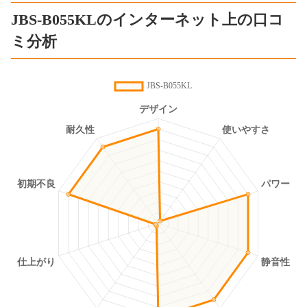
JBS-B055KLのインターネット上の口コ
ミ分析