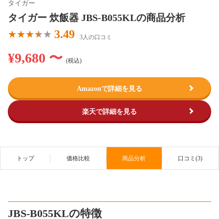
タイガー
タイガー 炊飯器 JBS-B055KLの商品分析
3.49
3人の口コミ
¥9,680 〜
(税込)
Amazonで詳細を見る
楽天で詳細を見る
トップ
価格比較
商品分析
口コミ(3)
JBS-B055KLの特徴