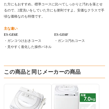
た方にもおすすめ。標準コースに比べてしっかりと汚れを落とせ
るので、2度洗いをしていた方にも便利ですよ。安価なクラスで手
頃な価格なのも特徴です。
主な違い
ES-GE6E
ES-GE6F
・ガンコつけおきコース
・ガンコ汚れコース
・見やすく進化した操作パネル
この商品と同じメーカーの商品