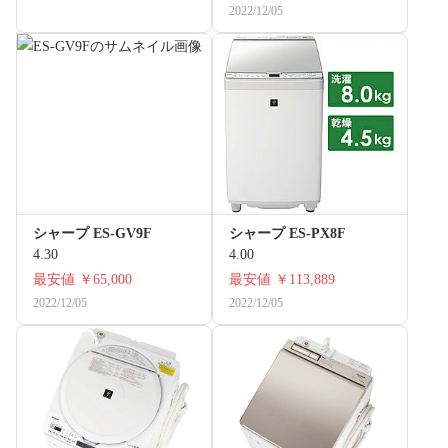
2022/12/05
シャープ ES-GV9F
シャープ ES-PX8F
4.30
4.00
最安値
￥65,000
最安値
￥113,889
2022/12/05
2022/12/05