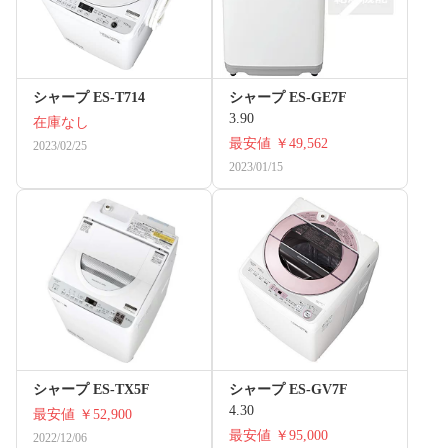
シャープ ES-T714
シャープ ES-GE7F
3.90
在庫なし
最安値
￥49,562
2023/02/25
2023/01/15
シャープ ES-TX5F
シャープ ES-GV7F
4.30
最安値
￥52,900
最安値
￥95,000
2022/12/06