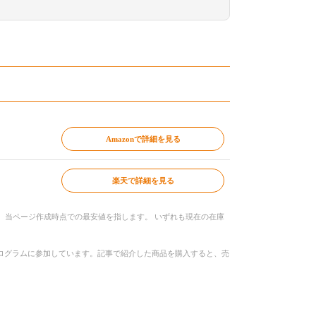
Amazonで詳細を見る
楽天で詳細を見る
、当ページ作成時点での最安値を指します。 いずれも現在の在庫
トプログラムに参加しています。記事で紹介した商品を購入すると、売