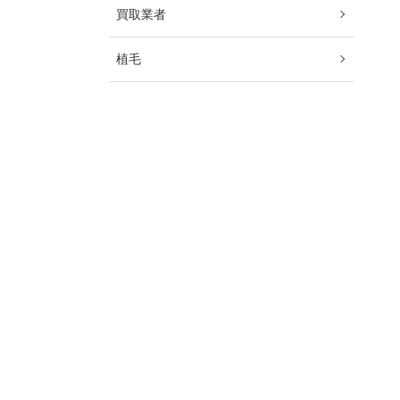
買取業者
植毛