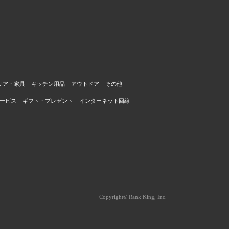
リア・家具
キッチン用品
アウトドア
その他
ービス
ギフト・プレゼント
インターネット回線
Copyright© Rank King, Inc.