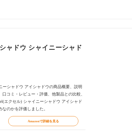
イシャドウ シャイニーシャド
シャイニーシャドウ アイシャドウの商品概要、説明
、口コミ・レビュー・評価、他製品との比較、
el(エクセル) シャイニーシャドウ アイシャド
めなのかを評価しました。
Amazonで詳細を見る