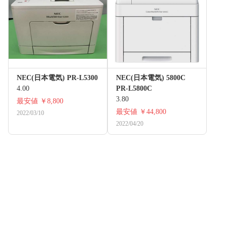
NEC(日本電気) PR-L5300
NEC(日本電気) 5800C
4.00
PR-L5800C
3.80
最安値
￥8,800
最安値
￥44,800
2022/03/10
2022/04/20