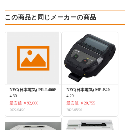
この商品と同じメーカーの商品
NEC(日本電気) PR-L400F
NEC(日本電気) MP-B20
4.30
4.20
最安値
￥92,000
最安値
￥20,755
2022/04/20
2023/05/20