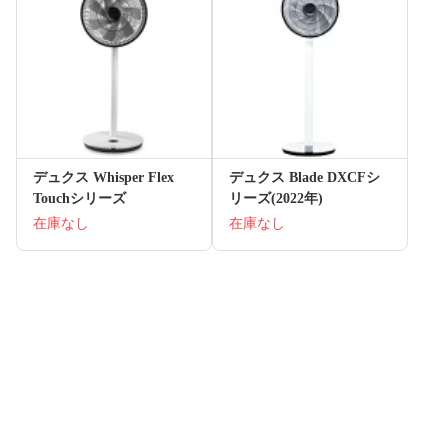
デュクス Whisper Flex
デュクス Blade DXCFシ
Touchシリーズ
リーズ(2022年)
在庫なし
在庫なし