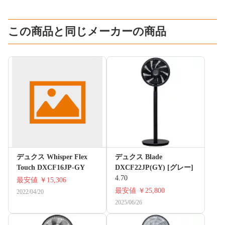
この商品と同じメーカーの商品
デュクス Whisper Flex
デュクス Blade
Touch DXCF16JP-GY
DXCF22JP(GY) [グレー]
4.70
最安値
￥15,306
最安値
￥25,800
2022/04/20
2025/06/26