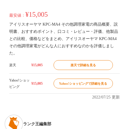
¥15,005
最安値：
アイリスオーヤマ KPC-MA4 その他調理家電の商品概要、説
明書、おすすめポイント、口コミ・レビュー・評価、他製品
との比較、価格などをまとめ、アイリスオーヤマ KPC-MA4
その他調理家電がどんな人におすすめなのかを評価しまし
た。
楽天
¥15,005
楽天で詳細を見る
Yahoo!ショッ
¥15,005
Yahoo!ショッピングで詳細を見る
ピング
2022/07/25 更新
ランク王編集部