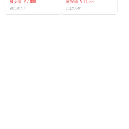
最安値
￥7,800
最安値
￥11,506
2023/01/07
2022/08/04