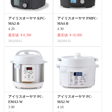
アイリスオーヤマ KPC-
アイリスオーヤマ PMPC-
MA2-B
MA4-B
4.20
4.30
最安値
￥8,380
最安値
￥18,900
2022/10/12
2023/01/23
アイリスオーヤマ PC-
アイリスオーヤマ PC-
EMA3-W
MA2-W
3.90
4.10