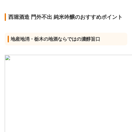
西堀酒造 門外不出 純米吟醸のおすすめポイント
地産地消・栃木の地酒ならではの濃醇旨口