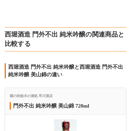
西堀酒造 門外不出 純米吟醸の関連商品と
比較する
西堀酒造 門外不出 純米吟醸と西堀酒造 門外不出
純米吟醸 美山錦の違い
蔵の街栃木の酒処 早川酒店
門外不出 純米吟醸 美山錦 720ml