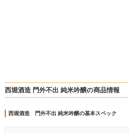
西堀酒造 門外不出 純米吟醸の商品情報
西堀酒造 門外不出 純米吟醸の基本スペック