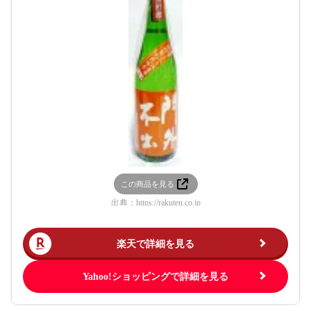
この商品を見る
出典：
https://rakuten.co.jp
楽天で詳細を見る
Yahoo!ショッピングで詳細を見る