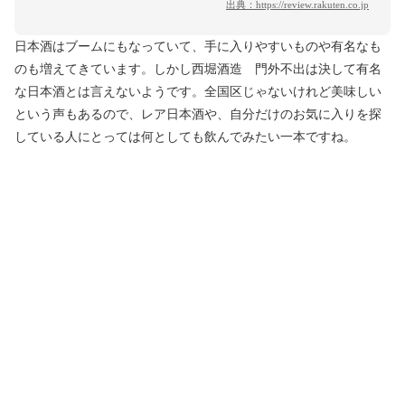
出典：
https://review.rakuten.co.jp
日本酒はブームにもなっていて、手に入りやすいものや有名なも
のも増えてきています。しかし西堀酒造 門外不出は決して有名
な日本酒とは言えないようです。全国区じゃないけれど美味しい
という声もあるので、レア日本酒や、自分だけのお気に入りを探
している人にとっては何としても飲んでみたい一本ですね。