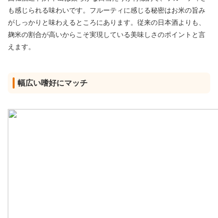
も感じられる味わいです。フルーティに感じる秘密はお米の旨み
がしっかりと味わえるところにあります。従来の日本酒よりも、
麹米の割合が高いからこそ実現している美味しさのポイントと言
えます。
幅広い嗜好にマッチ