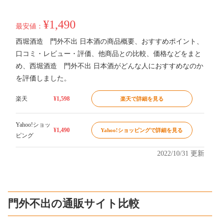
¥1,490
最安値：
西堀酒造 門外不出 日本酒の商品概要、おすすめポイント、
口コミ・レビュー・評価、他商品との比較、価格などをまと
め、西堀酒造 門外不出 日本酒がどんな人におすすめなのか
を評価しました。
楽天
¥1,598
楽天で詳細を見る
Yahoo!ショッ
¥1,490
Yahoo!ショッピングで詳細を見る
ピング
2022/10/31 更新
門外不出の通販サイト比較