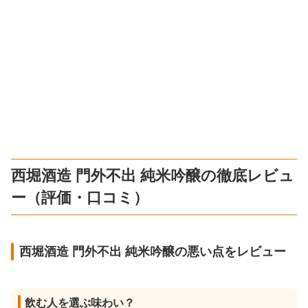
西堀酒造 門外不出 純米吟醸の徹底レビュ
ー（評価・口コミ）
西堀酒造 門外不出 純米吟醸の悪い点をレビュー
飲む人を選ぶ味わい？