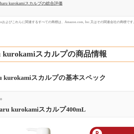
haru kurokamiスカルプの総合評価
zonおよびこれらに関連するすべての商標は、Amazon.com, Inc.又はその関連会社の商標です
ru kurokamiスカルプの商品情報
ru kurokamiスカルプの基本スペック
to
aru kurokamiスカルプ400mL