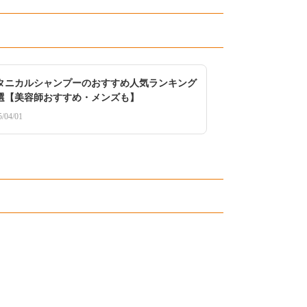
タニカルシャンプーのおすすめ人気ランキング
4選【美容師おすすめ・メンズも】
5/04/01