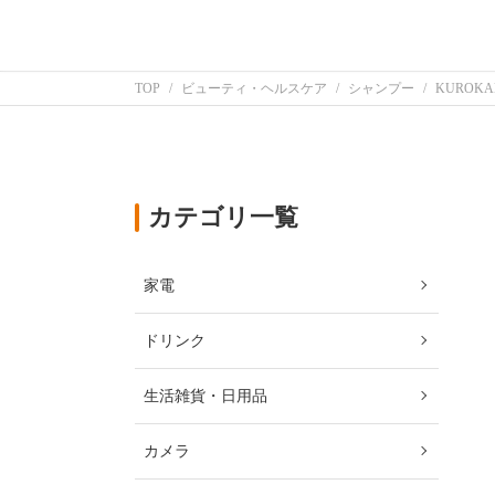
TOP
ビューティ・ヘルスケア
シャンプー
KUROK
カテゴリ一覧
家電
ドリンク
生活雑貨・日用品
カメラ