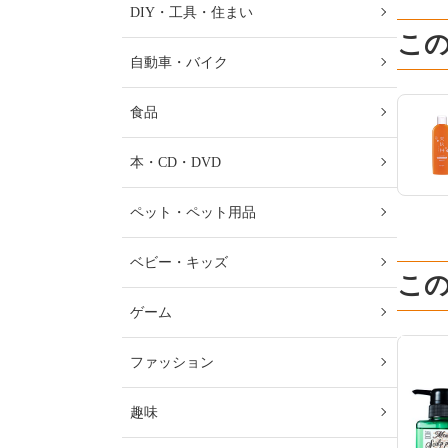
DIY・工具・住まい
こ
自動車・バイク
食品
本・CD・DVD
ペット・ペット用品
ベビー・キッズ
こ
ゲーム
ファッション
趣味