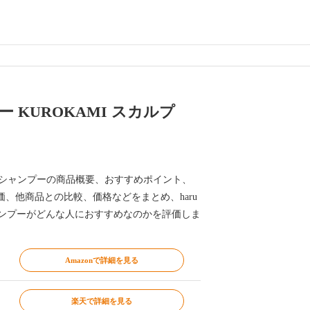
 KUROKAMI スカルプ
スカルプ シャンプーの商品概要、おすすめポイント、
、他商品との比較、価格などをまとめ、haru
 シャンプーがどんな人におすすめなのかを評価しま
Amazonで詳細を見る
楽天で詳細を見る