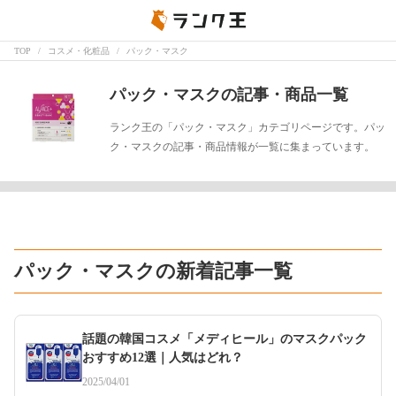
TOP
コスメ・化粧品
パック・マスク
パック・マスクの記事・商品一覧
ランク王の「パック・マスク」カテゴリページです。パッ
ク・マスクの記事・商品情報が一覧に集まっています。
パック・マスクの新着記事一覧
話題の韓国コスメ「メディヒール」のマスクパック
おすすめ12選｜人気はどれ？
2025/04/01