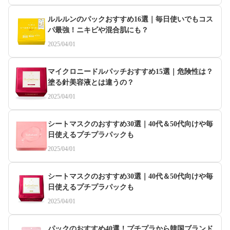
ルルルンのパックおすすめ16選｜毎日使いでもコス
パ最強！ニキビや混合肌にも？
2025/04/01
マイクロニードルパッチおすすめ15選｜危険性は？
塗る針美容液とは違うの？
2025/04/01
シートマスクのおすすめ30選｜40代＆50代向けや毎
日使えるプチプラパックも
2025/04/01
シートマスクのおすすめ30選｜40代＆50代向けや毎
日使えるプチプラパックも
2025/04/01
パックのおすすめ40選！プチプラから韓国ブランド