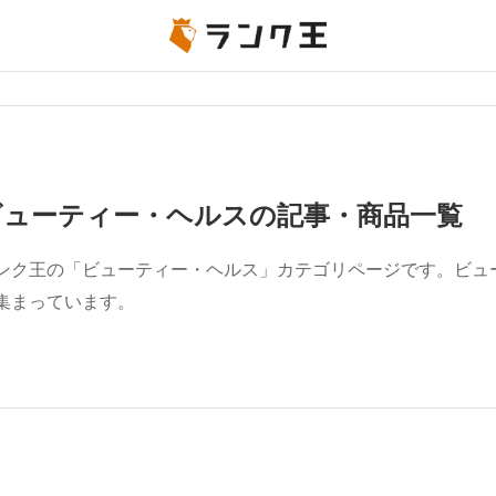
ビューティー・ヘルスの記事・商品一覧
ンク王の「ビューティー・ヘルス」カテゴリページです。ビュ
集まっています。