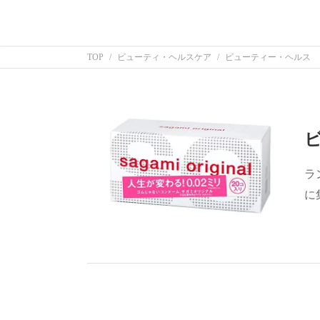
TOP
ビューティ・ヘルスケア
ビューティー・ヘルス
ラ
に