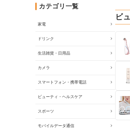
カテゴリ一覧
ビ
家電
ドリンク
生活雑貨・日用品
カメラ
スマートフォン・携帯電話
ビューティ・ヘルスケア
スポーツ
モバイルデータ通信