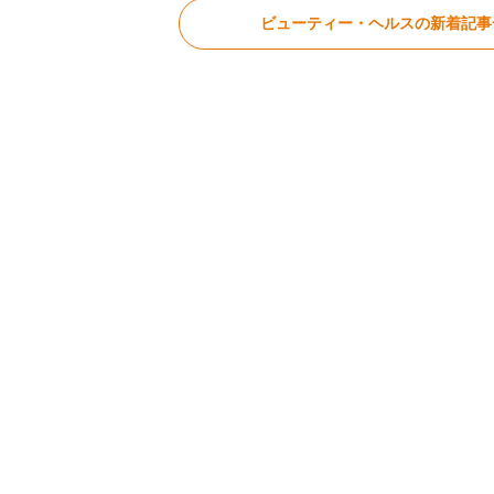
ビューティー・ヘルスの新着記事