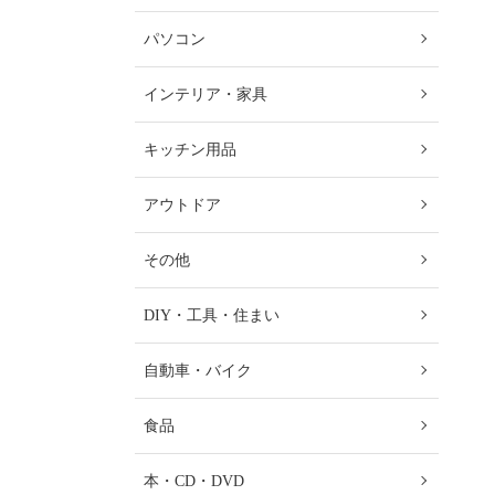
パソコン
インテリア・家具
キッチン用品
アウトドア
その他
DIY・工具・住まい
自動車・バイク
食品
本・CD・DVD