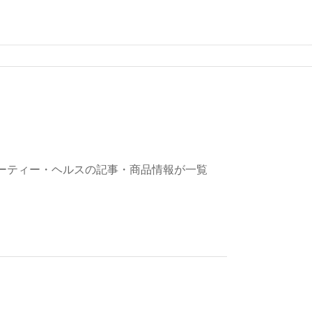
ーティー・ヘルスの記事・商品情報が一覧