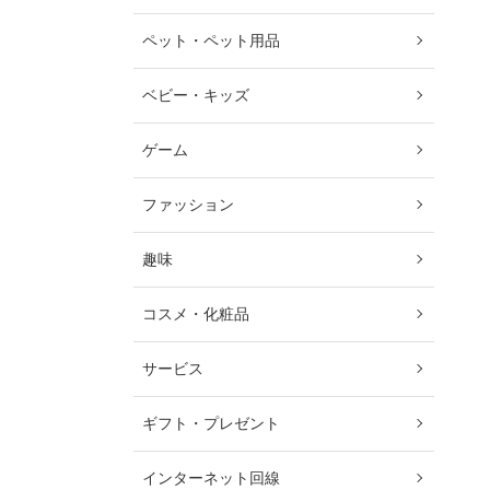
ペット・ペット用品
ベビー・キッズ
ゲーム
ファッション
趣味
コスメ・化粧品
サービス
ギフト・プレゼント
インターネット回線